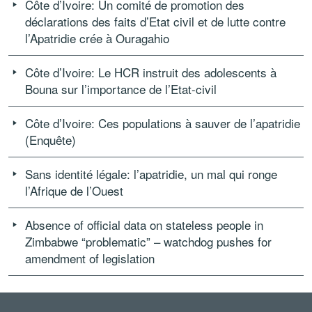
Côte d’Ivoire: Un comité de promotion des
déclarations des faits d’Etat civil et de lutte contre
l’Apatridie crée à Ouragahio
Côte d’Ivoire: Le HCR instruit des adolescents à
Bouna sur l’importance de l’Etat-civil
Côte d’Ivoire: Ces populations à sauver de l’apatridie
(Enquête)
Sans identité légale: l’apatridie, un mal qui ronge
l’Afrique de l’Ouest
Absence of official data on stateless people in
Zimbabwe “problematic” – watchdog pushes for
amendment of legislation