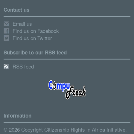
Contact us
Email us
Find us on Facebook
Find us on Twitter
Subscribe to our RSS feed
RSS feed
Information
© 2026 Copyright Citizenship Rights in Africa Initiative.