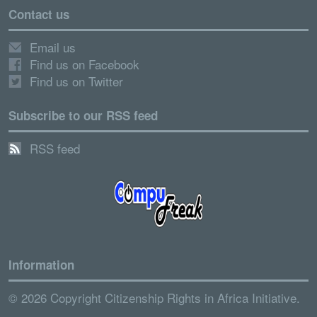
Contact us
Email us
Find us on Facebook
Find us on Twitter
Subscribe to our RSS feed
RSS feed
Information
© 2026 Copyright Citizenship Rights in Africa Initiative.