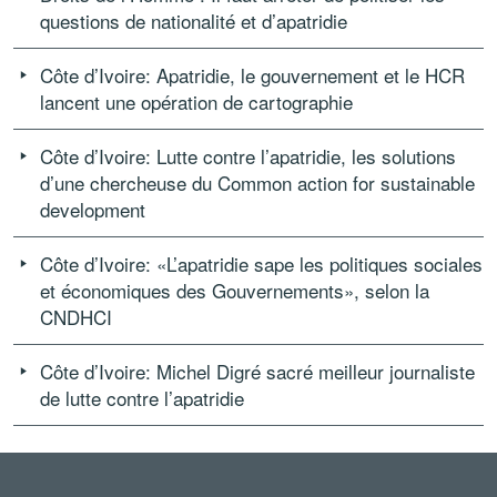
questions de nationalité et d’apatridie
Côte d’Ivoire: Apatridie, le gouvernement et le HCR
lancent une opération de cartographie
Côte d’Ivoire: Lutte contre l’apatridie, les solutions
d’une chercheuse du Common action for sustainable
development
Côte d’Ivoire: «L’apatridie sape les politiques sociales
et économiques des Gouvernements», selon la
CNDHCI
Côte d’Ivoire: Michel Digré sacré meilleur journaliste
de lutte contre l’apatridie