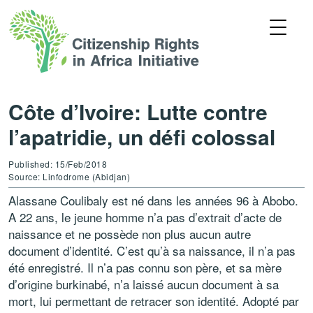
Côte d’Ivoire: Lutte contre
l’apatridie, un défi colossal
Published: 15/Feb/2018
Source: Linfodrome (Abidjan)
Alassane Coulibaly est né dans les années 96 à Abobo.
A 22 ans, le jeune homme n’a pas d’extrait d’acte de
naissance et ne possède non plus aucun autre
document d’identité. C’est qu’à sa naissance, il n’a pas
été enregistré. Il n’a pas connu son père, et sa mère
d’origine burkinabé, n’a laissé aucun document à sa
mort, lui permettant de retracer son identité. Adopté par