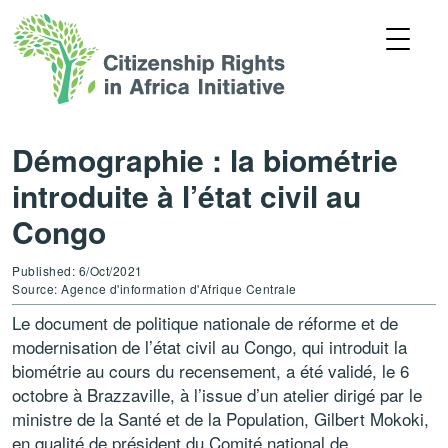
Démographie : la biométrie
introduite à l’état civil au
Congo
Published: 6/Oct/2021
Source: Agence d'information d'Afrique Centrale
Le document de politique nationale de réforme et de
modernisation de l’état civil au Congo, qui introduit la
biométrie au cours du recensement, a été validé, le 6
octobre à Brazzaville, à l’issue d’un atelier dirigé par le
ministre de la Santé et de la Population, Gilbert Mokoki,
en qualité de président du Comité national de