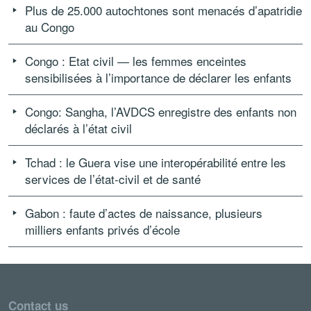
Plus de 25.000 autochtones sont menacés d’apatridie
au Congo
Congo : Etat civil — les femmes enceintes
sensibilisées à l’importance de déclarer les enfants
Congo: Sangha, l’AVDCS enregistre des enfants non
déclarés à l’état civil
Tchad : le Guera vise une interopérabilité entre les
services de l’état-civil et de santé
Gabon : faute d’actes de naissance, plusieurs
milliers enfants privés d’école
Contact us