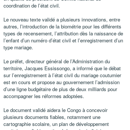
coordination de l’état civil.
Le nouveau texte validé a plusieurs innovations, entre
autres, l’introduction de la biométrie pour les différents
types de recensement, l’attribution dès la naissance de
l’enfant d’un numéro d’état civil et l’enregistrement d’un
type mariage.
Le préfet, directeur général de l’Administration du
territoire, Jacques Essissongo, a informé que le débat
sur l’enregistrement à l’état civil du mariage coutumier
est en cours et propose au gouvernement l’admission
d’une ligne budgétaire de plus de deux milliards pour
accompagner les réformes adoptées.
Le document validé aidera le Congo à concevoir
plusieurs documents fiables, notamment une
cartographie scolaire, un plan de développement