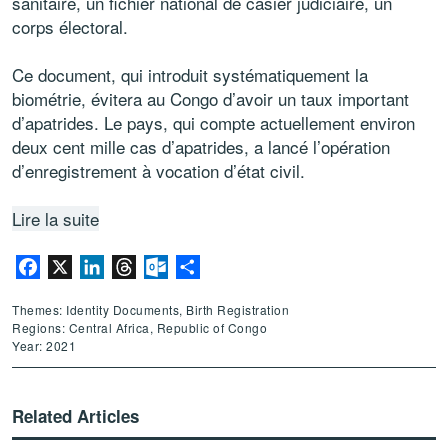
sanitaire, un fichier national de casier judiciaire, un
corps électoral.
Ce document, qui introduit systématiquement la
biométrie, évitera au Congo d’avoir un taux important
d’apatrides. Le pays, qui compte actuellement environ
deux cent mille cas d’apatrides, a lancé l’opération
d’enregistrement à vocation d’état civil.
Lire la suite
Facebook
X
LinkedIn
Threads
Outlook.com
Share
Themes: Identity Documents, Birth Registration
Regions: Central Africa, Republic of Congo
Year: 2021
Related Articles