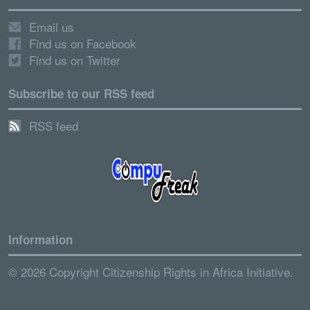
Email us
Find us on Facebook
Find us on Twitter
Subscribe to our RSS feed
RSS feed
Information
© 2026 Copyright Citizenship Rights in Africa Initiative.