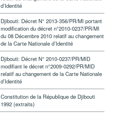
d’Identité
Djibouti: Décret N° 2013-356/PR/MI portant
modification du décret n°2010-0237/PR/MI
du 08 Décembre 2010 relatif au changement
de la Carte Nationale d’Identité
Djibouti: Décret N° 2010-0237/PR/MID
modifiant le décret n°2009-0292/PR/MID
relatif au changement de la Carte Nationale
d’Identité
Constitution de la République de Djibouti
1992 (extraits)