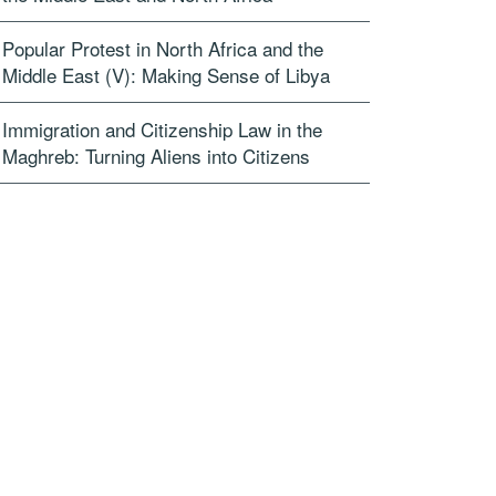
Popular Protest in North Africa and the
Middle East (V): Making Sense of Libya
Immigration and Citizenship Law in the
Maghreb: Turning Aliens into Citizens