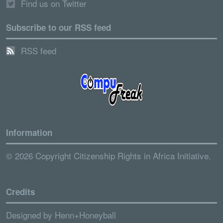
Find us on Twitter
Subscribe to our RSS feed
RSS feed
Information
© 2026 Copyright Citizenship Rights in Africa Initiative.
Credits
Designed by
Henn+Honeyball