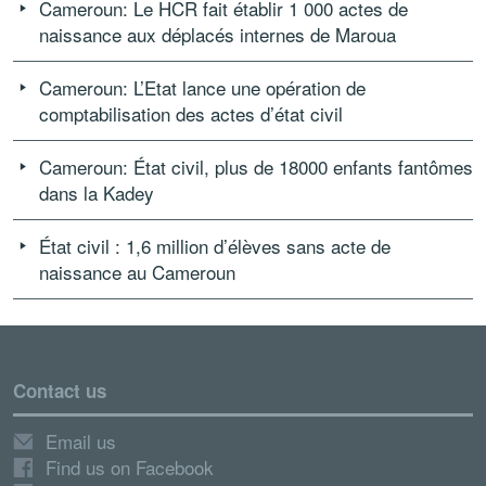
Cameroun: Le HCR fait établir 1 000 actes de
naissance aux déplacés internes de Maroua
Cameroun: L’Etat lance une opération de
comptabilisation des actes d’état civil
Cameroun: État civil, plus de 18000 enfants fantômes
dans la Kadey
État civil : 1,6 million d’élèves sans acte de
naissance au Cameroun
Contact us
Email us
Find us on Facebook