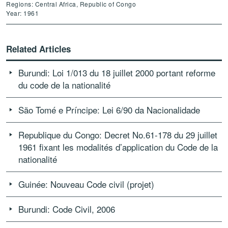
Regions: Central Africa, Republic of Congo
Year: 1961
Related Articles
Burundi: Loi 1/013 du 18 juillet 2000 portant reforme
du code de la nationalité
São Tomé e Príncipe: Lei 6/90 da Nacionalidade
Republique du Congo: Decret No.61-178 du 29 juillet
1961 fixant les modalités d’application du Code de la
nationalité
Guinée: Nouveau Code civil (projet)
Burundi: Code Civil, 2006