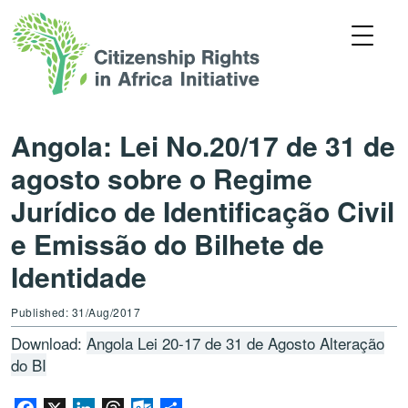
Angola: Lei No.20/17 de 31 de
agosto sobre o Regime
Jurídico de Identificação Civil
e Emissão do Bilhete de
Identidade
Published: 31/Aug/2017
Download:
Angola Lei 20-17 de 31 de Agosto Alteração
do BI