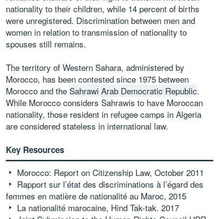
nationality to their children, while 14 percent of births
were unregistered. Discrimination between men and
women in relation to transmission of nationality to
spouses still remains.
The territory of Western Sahara, administered by
Morocco, has been contested since 1975 between
Morocco and the
Sahrawi Arab Democratic Republic
.
While Morocco considers Sahrawis to have Moroccan
nationality, those resident in refugee camps in Algeria
are considered stateless in international law.
Key Resources
Morocco: Report on Citizenship Law, October 2011
Rapport sur l’état des discriminations à l’égard des
femmes en matière de nationalité au Maroc, 2015
La nationalité marocaine, Hind Tak-tak. 2017