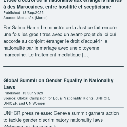
à des Marocaines, entre hostilité et scepticisme
Published: 18/Sep/2023
Source: Medias24 (Maroc)
Par Salma Hamri Le ministre de la Justice fait encore
une fois les gros titres avec un avant-projet de loi qui
accorde au conjoint étranger le droit d’acquérir la
nationalité par le mariage avec une citoyenne
marocaine. Le traitement médiatique […]
Global Summit on Gender Equality in Nationality
Laws
Published: 13/Jun/2023
Source: Global Campaign for Equal Nationality Rights, UNHCR,
UNICEF, and UN Women
UNHCR press release: Geneva summit garners action
to tackle gender discriminatory nationality laws
Webpage for the summit: