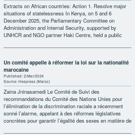
Extracts on African countries: Action 1. Resolve major
situations of statelessness In Kenya, on 5 and 6
December 2025, the Parliamentary Committee on
Administration and Internal Security, supported by
UNHCR and NGO partner Haki Centre, held a public
participation exercise […]
Un comité appelle à réformer la loi sur la nationalité
marocaine
Published: 2/Mar/2024
Source: Hespress (Maroc)
Zaina Jninasamedi Le Comité de Suivi des
recommandations du Comité des Nations Unies pour
l’élimination de la discrimination raciale a récemment
sonné l’alarme, appelant à des réformes législatives
concrètes pour garantir l’égalité des sexes en matière de
transmission de la […]