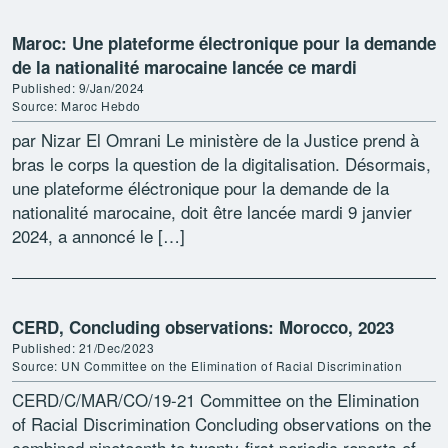
Maroc: Une plateforme électronique pour la demande
de la nationalité marocaine lancée ce mardi
Published: 9/Jan/2024
Source: Maroc Hebdo
par Nizar El Omrani Le ministère de la Justice prend à
bras le corps la question de la digitalisation. Désormais,
une plateforme éléctronique pour la demande de la
nationalité marocaine, doit être lancée mardi 9 janvier
2024, a annoncé le […]
CERD, Concluding observations: Morocco, 2023
Published: 21/Dec/2023
Source: UN Committee on the Elimination of Racial Discrimination
CERD/C/MAR/CO/19-21 Committee on the Elimination
of Racial Discrimination Concluding observations on the
combined nineteenth to twenty-first periodic reports of