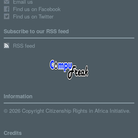
Email us
Find us on Facebook
Find us on Twitter
Subscribe to our RSS feed
RSS feed
Information
© 2026 Copyright Citizenship Rights in Africa Initiative.
Credits