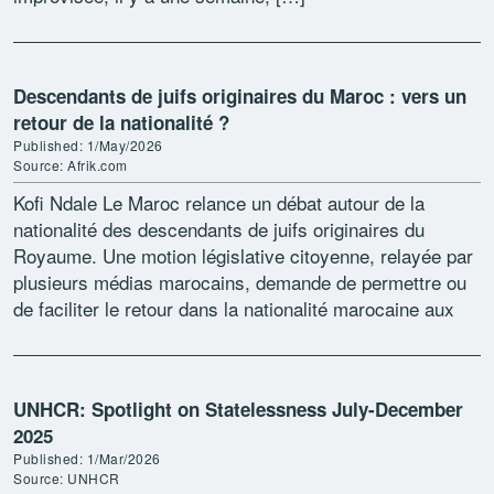
Descendants de juifs originaires du Maroc : vers un
retour de la nationalité ?
Published: 1/May/2026
Source: Afrik.com
Kofi Ndale Le Maroc relance un débat autour de la
nationalité des descendants de juifs originaires du
Royaume. Une motion législative citoyenne, relayée par
plusieurs médias marocains, demande de permettre ou
de faciliter le retour dans la nationalité marocaine aux
[…]
UNHCR: Spotlight on Statelessness July-December
2025
Published: 1/Mar/2026
Source: UNHCR