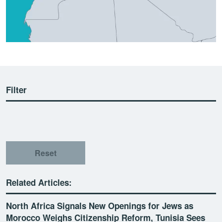
Filter
Reset
Related Articles:
North Africa Signals New Openings for Jews as
Morocco Weighs Citizenship Reform, Tunisia Sees