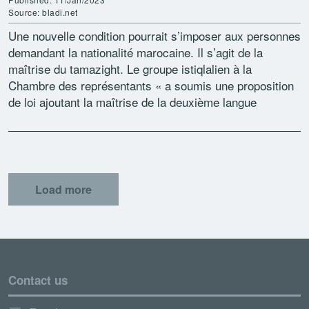
Source: bladi.net
Une nouvelle condition pourrait s’imposer aux personnes
demandant la nationalité marocaine. Il s’agit de la
maîtrise du tamazight. Le groupe istiqlalien à la
Chambre des représentants « a soumis une proposition
de loi ajoutant la maîtrise de la deuxième langue
officielle […]
Load more
Contact us