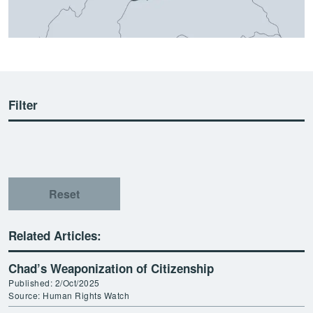
Filter
Reset
Related Articles:
Chad’s Weaponization of Citizenship
Published: 2/Oct/2025
Source: Human Rights Watch