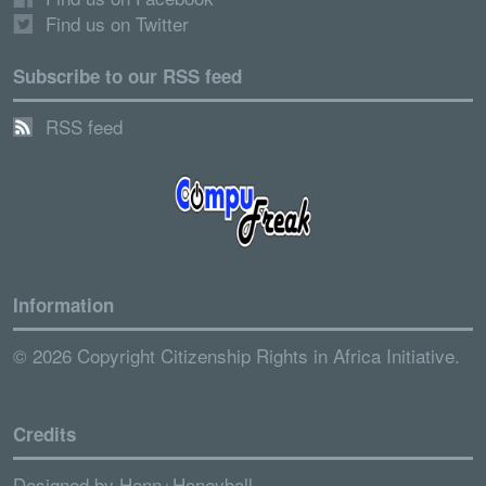
Find us on Twitter
Subscribe to our RSS feed
RSS feed
Information
© 2026 Copyright Citizenship Rights in Africa Initiative.
Credits
Designed by
Henn+Honeyball