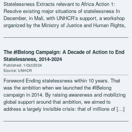
Statelessness Extracts relevant to Africa Action 1:
Resolve existing major situations of statelessness In
December, in Mali, with UNHCR’s support, a workshop
organized by the Ministry of Justice and Human Rights,
focused […]
The #IBelong Campaign: A Decade of Action to End
Statelessness, 2014-2024
Published: 1/Oct/2024
Source: UNHCR
Foreword Ending statelessness within 10 years. That
was the ambition when we launched the #IBelong
campaign in 2014. By raising awareness and mobilizing
global support around that ambition, we aimed to
address a largely invisible crisis: that of millions of […]