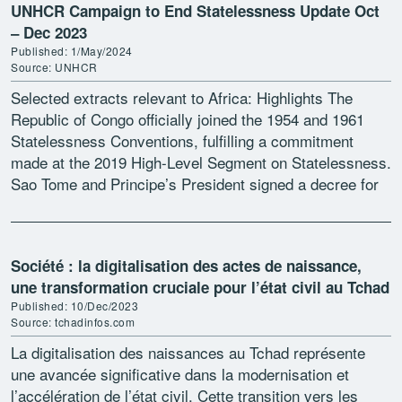
UNHCR Campaign to End Statelessness Update Oct
– Dec 2023
Published: 1/May/2024
Source: UNHCR
Selected extracts relevant to Africa: Highlights The
Republic of Congo officially joined the 1954 and 1961
Statelessness Conventions, fulfilling a commitment
made at the 2019 High-Level Segment on Statelessness.
Sao Tome and Principe’s President signed a decree for
the country’s […]
Société : la digitalisation des actes de naissance,
une transformation cruciale pour l’état civil au Tchad
Published: 10/Dec/2023
Source: tchadinfos.com
La digitalisation des naissances au Tchad représente
une avancée significative dans la modernisation et
l’accélération de l’état civil. Cette transition vers les