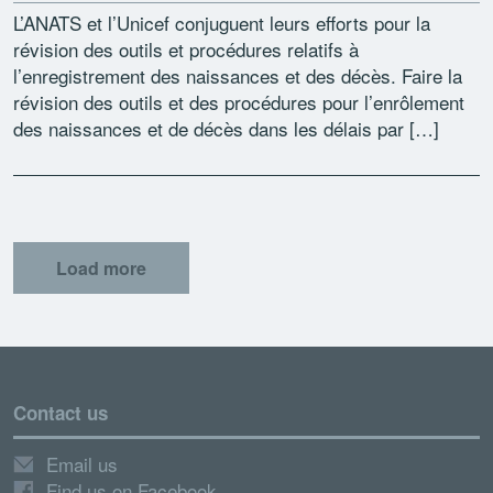
L’ANATS et l’Unicef conjuguent leurs efforts pour la
révision des outils et procédures relatifs à
l’enregistrement des naissances et des décès. Faire la
révision des outils et des procédures pour l’enrôlement
des naissances et de décès dans les délais par […]
Load more
Contact us
Email us
Find us on Facebook