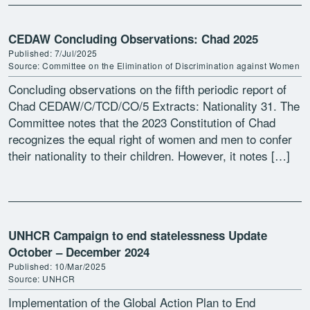
CEDAW Concluding Observations: Chad 2025
Published: 7/Jul/2025
Source: Committee on the Elimination of Discrimination against Women
Concluding observations on the fifth periodic report of
Chad CEDAW/C/TCD/CO/5 Extracts: Nationality 31. The
Committee notes that the 2023 Constitution of Chad
recognizes the equal right of women and men to confer
their nationality to their children. However, it notes […]
UNHCR Campaign to end statelessness Update
October – December 2024
Published: 10/Mar/2025
Source: UNHCR
Implementation of the Global Action Plan to End