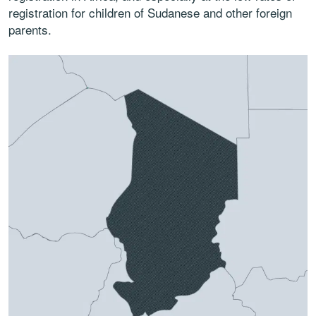
registration for children of Sudanese and other foreign
parents.