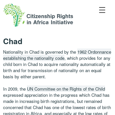
Chad
Nationality in Chad is governed by the
1962 Ordonnance
establishing the nationality code
, which provides for any
child born in Chad to acquire nationality automatically at
birth and for transmission of nationality on an equal
basis by either parent.
In 2009, the
UN Committee on the Rights of the Child
expressed appreciation in the progress which Chad has
made in increasing birth registrations, but remained
concerned that Chad has one of the lowest rates of birth
registration in Africa, and especially at the low rates of