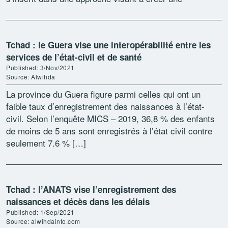
intégration […]
Tchad : le Guera vise une interopérabilité entre les
services de l’état-civil et de santé
Published: 3/Nov/2021
Source: Alwihda
La province du Guera figure parmi celles qui ont un
faible taux d’enregistrement des naissances à l’état-
civil. Selon l’enquête MICS – 2019, 36,8 % des enfants
de moins de 5 ans sont enregistrés à l’état civil contre
seulement 7.6 % […]
Tchad : l’ANATS vise l’enregistrement des
naissances et décès dans les délais
Published: 1/Sep/2021
Source: alwihdainfo.com