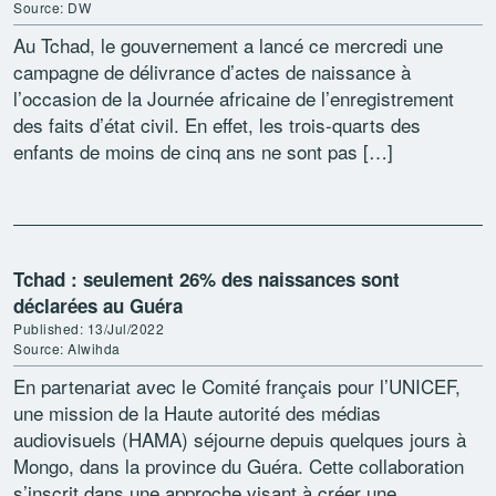
Source: DW
Au Tchad, le gouvernement a lancé ce mercredi une
campagne de délivrance d’actes de naissance à
l’occasion de la Journée africaine de l’enregistrement
des faits d’état civil. En effet, les trois-quarts des
enfants de moins de cinq ans ne sont pas […]
Tchad : seulement 26% des naissances sont
déclarées au Guéra
Published: 13/Jul/2022
Source: Alwihda
En partenariat avec le Comité français pour l’UNICEF,
une mission de la Haute autorité des médias
audiovisuels (HAMA) séjourne depuis quelques jours à
Mongo, dans la province du Guéra. Cette collaboration
s’inscrit dans une approche visant à créer une