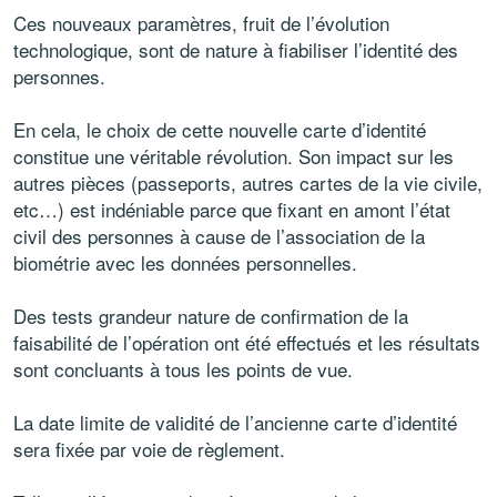
Ces nouveaux paramètres, fruit de l’évolution
technologique, sont de nature à fiabiliser l’identité des
personnes.
En cela, le choix de cette nouvelle carte d’identité
constitue une véritable révolution. Son impact sur les
autres pièces (passeports, autres cartes de la vie civile,
etc…) est indéniable parce que fixant en amont l’état
civil des personnes à cause de l’association de la
biométrie avec les données personnelles.
Des tests grandeur nature de confirmation de la
faisabilité de l’opération ont été effectués et les résultats
sont concluants à tous les points de vue.
La date limite de validité de l’ancienne carte d’identité
sera fixée par voie de règlement.