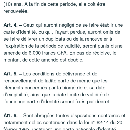
(10) ans. A la fin de cette période, elle doit être
renouvelée.
Ceux qui auront négligé de se faire établir une
Art. 4. –
carte d’identité, ou qui, l’ayant perdue, auront omis de
se faire délivrer un duplicata ou de la renouveler à
l’expiration de la période de validité, seront punis d’une
amende de 6.000 francs CFA. En cas de récidive, le
montant de cette amende est doublé.
Les conditions de délivrance et de
Art. 5. –
renouvellement de ladite carte de même que les
éléments concernés par la biométrie et sa date
d’exigibilité, ainsi que la date limite de validité de
l’ancienne carte d’identité seront fixés par décret.
Sont abrogées toutes dispositions contraires et
Art. 6. –
notamment celles contenues dans la loi n° 62-14 du 20
février 1962, instituant une carte nationale d’identité.