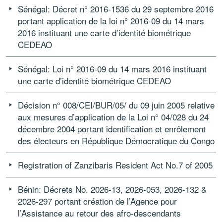
Sénégal: Décret n° 2016-1536 du 29 septembre 2016
portant application de la loi n° 2016-09 du 14 mars
2016 instituant une carte d’identité biométrique
CEDEAO
Sénégal: Loi n° 2016-09 du 14 mars 2016 instituant
une carte d’identité biométrique CEDEAO
Décision n° 008/CEI/BUR/05/ du 09 juin 2005 relative
aux mesures d’application de la Loi n° 04/028 du 24
décembre 2004 portant identification et enrôlement
des électeurs en République Démocratique du Congo
Registration of Zanzibaris Resident Act No.7 of 2005
Bénin: Décrets No. 2026-13, 2026-053, 2026-132 &
2026-297 portant création de l’Agence pour
l’Assistance au retour des afro-descendants