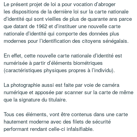
Le présent projet de loi a pour vocation d’abroger
les dispositions de la dernière loi sur la carte nationale
d’identité qui sont vieilles de plus de quarante ans parce
que datant de 1962 et d’instituer une nouvelle carte
nationale d’identité qui comporte des données plus
modernes pour l’identification des citoyens sénégalais.
En effet, cette nouvelle carte nationale d’identité est
numérisée à partir d’éléments biométriques
(caractéristiques physiques propres à l’individu).
La photographie aussi est faite par voie de caméra
numérique et apposée par scanner sur la carte de même
que la signature du titulaire.
Tous ces éléments, vont être contenus dans une carte
hautement moderne avec des filets de sécurité
performant rendant celle-ci infalsifiable.