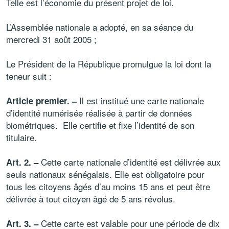
Telle est l’économie du présent projet de loi.
L’Assemblée nationale a adopté, en sa séance du
mercredi 31 août 2005 ;
Le Président de la République promulgue la loi dont la
teneur suit :
Il est institué une carte nationale
Article premier. –
d’identité numérisée réalisée à partir de données
biométriques. Elle certifie et fixe l’identité de son
titulaire.
Cette carte nationale d’identité est délivrée aux
Art. 2. –
seuls nationaux sénégalais. Elle est obligatoire pour
tous les citoyens âgés d’au moins 15 ans et peut être
délivrée à tout citoyen âgé de 5 ans révolus.
Cette carte est valable pour une période de dix
Art. 3. –