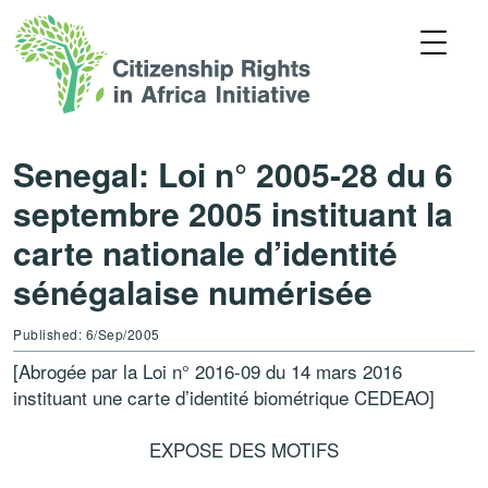
Senegal: Loi n° 2005-28 du 6
septembre 2005 instituant la
carte nationale d’identité
sénégalaise numérisée
Published: 6/Sep/2005
[Abrogée par la Loi n° 2016-09 du 14 mars 2016
instituant une carte d’identité biométrique CEDEAO]
EXPOSE DES MOTIFS