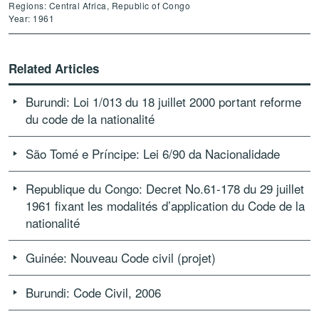
Regions: Central Africa, Republic of Congo
Year: 1961
Related Articles
Burundi: Loi 1/013 du 18 juillet 2000 portant reforme
du code de la nationalité
São Tomé e Príncipe: Lei 6/90 da Nacionalidade
Republique du Congo: Decret No.61-178 du 29 juillet
1961 fixant les modalités d’application du Code de la
nationalité
Guinée: Nouveau Code civil (projet)
Burundi: Code Civil, 2006