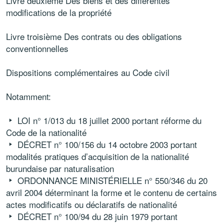
Livre deuxième Des biens et des différentes
modifications de la propriété
Livre troisième Des contrats ou des obligations
conventionnelles
Dispositions complémentaires au Code civil
Notamment:
LOI n° 1/013 du 18 juillet 2000 portant réforme du
Code de la nationalité
DÉCRET n° 100/156 du 14 octobre 2003 portant
modalités pratiques d’acquisition de la nationalité
burundaise par naturalisation
ORDONNANCE MINISTÉRIELLE n° 550/346 du 20
avril 2004 déterminant la forme et le contenu de certains
actes modificatifs ou déclaratifs de nationalité
DÉCRET n° 100/94 du 28 juin 1979 portant