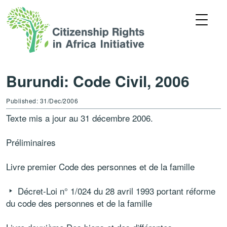
Burundi: Code Civil, 2006
Published: 31/Dec/2006
Texte mis a jour au 31 décembre 2006.
Préliminaires
Livre premier Code des pers
onnes et de la famille
Décret-Loi n° 1/024 du 28 avril 1993 portant réforme
du code des personnes et de la famille