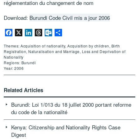
réglementation du changement de nom
Download:
Burundi Code Civil mis a jour 2006
Facebook
X
LinkedIn
Threads
Outlook.com
Share
Themes: Acquisition of nationality, Acquisition by children, Birth
Registration, Naturalisation and Marriage, Loss and Deprivation of
Nationality
Regions: Burundi
Year: 2006
Related Articles
Burundi: Loi 1/013 du 18 juillet 2000 portant reforme
du code de la nationalité
Kenya: Citizenship and Nationality Rights Case
Digest