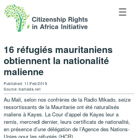
16 réfugiés mauritaniens
obtiennent la nationalité
malienne
Published: 11/Feb/2019
Source: bamada.net
Au Mali, selon nos confrères de la Radio Mikado, seize
ressortissants de la Mauritanie ont été naturalisés
maliens à Kayes. La Cour d’appel de Kayes leur a
remis, mercredi dernier, leurs certificats de nationalité,
en présence d’une délégation de l’Agence des Nations-
Unies pour les réfugiés (HCR).