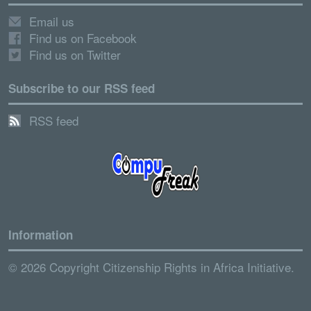
Email us
Find us on Facebook
Find us on Twitter
Subscribe to our RSS feed
RSS feed
Information
© 2026 Copyright Citizenship Rights in Africa Initiative.