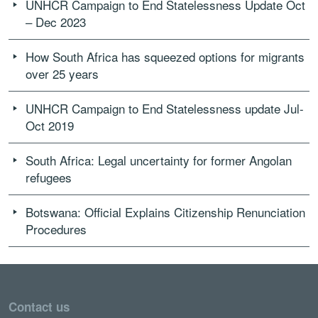
UNHCR Campaign to End Statelessness Update Oct
– Dec 2023
How South Africa has squeezed options for migrants
over 25 years
UNHCR Campaign to End Statelessness update Jul-
Oct 2019
South Africa: Legal uncertainty for former Angolan
refugees
Botswana: Official Explains Citizenship Renunciation
Procedures
Contact us