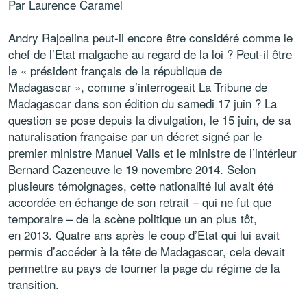
Par Laurence Caramel
Andry Rajoelina peut-il encore être considéré comme le
chef de l’Etat malgache au regard de la loi ? Peut-il être
le « président français de la république de
Madagascar », comme s’interrogeait La Tribune de
Madagascar dans son édition du samedi 17 juin ? La
question se pose depuis la divulgation, le 15 juin, de sa
naturalisation française par un décret signé par le
premier ministre Manuel Valls et le ministre de l’intérieur
Bernard Cazeneuve le 19 novembre 2014. Selon
plusieurs témoignages, cette nationalité lui avait été
accordée en échange de son retrait – qui ne fut que
temporaire – de la scène politique un an plus tôt,
en 2013. Quatre ans après le coup d’Etat qui lui avait
permis d’accéder à la tête de Madagascar, cela devait
permettre au pays de tourner la page du régime de la
transition.