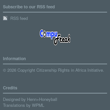
Subscribe to our RSS feed
RSS feed
Information
© 2026 Copyright Citizenship Rights in Africa Initiative.
Credits
Designed by
Henn+Honeyball
Translations by
WPML