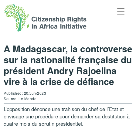
A Madagascar, la controverse
sur la nationalité française du
président Andry Rajoelina
vire à la crise de défiance
Published: 20/Jun/2023
Source: Le Monde
L’opposition dénonce une trahison du chef de l’Etat et
envisage une procédure pour demander sa destitution à
quatre mois du scrutin présidentiel.