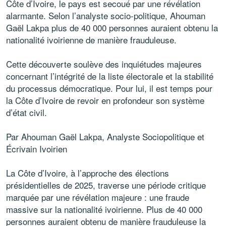
Côte d’Ivoire, le pays est secoué par une révélation
alarmante. Selon l’analyste socio-politique, Ahouman
Gaël Lakpa plus de 40 000 personnes auraient obtenu la
nationalité ivoirienne de manière frauduleuse.
Cette découverte soulève des inquiétudes majeures
concernant l’intégrité de la liste électorale et la stabilité
du processus démocratique. Pour lui, il est temps pour
la Côte d’Ivoire de revoir en profondeur son système
d’état civil.
Par Ahouman Gaël Lakpa, Analyste Sociopolitique et
Écrivain Ivoirien
La Côte d’Ivoire, à l’approche des élections
présidentielles de 2025, traverse une période critique
marquée par une révélation majeure : une fraude
massive sur la nationalité ivoirienne. Plus de 40 000
personnes auraient obtenu de manière frauduleuse la