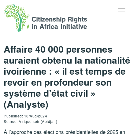
Affaire 40 000 personnes
auraient obtenu la nationalité
ivoirienne : « il est temps de
revoir en profondeur son
système d’état civil »
(Analyste)
Published: 18/Aug/2024
Source: Afrique soir (Abidjan)
À l’approche des élections présidentielles de 2025 en