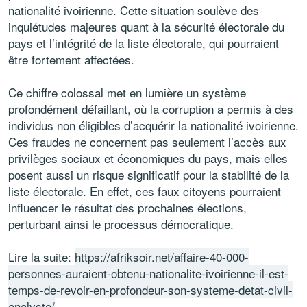
nationalité ivoirienne. Cette situation soulève des
inquiétudes majeures quant à la sécurité électorale du
pays et l’intégrité de la liste électorale, qui pourraient
être fortement affectées.
Ce chiffre colossal met en lumière un système
profondément défaillant, où la corruption a permis à des
individus non éligibles d’acquérir la nationalité ivoirienne.
Ces fraudes ne concernent pas seulement l’accès aux
privilèges sociaux et économiques du pays, mais elles
posent aussi un risque significatif pour la stabilité de la
liste électorale. En effet, ces faux citoyens pourraient
influencer le résultat des prochaines élections,
perturbant ainsi le processus démocratique.
Lire la suite:
https://afriksoir.net/affaire-40-000-
personnes-auraient-obtenu-nationalite-ivoirienne-il-est-
temps-de-revoir-en-profondeur-son-systeme-detat-civil-
analyste/