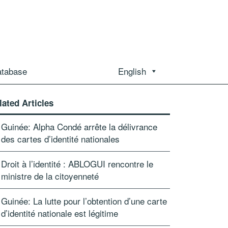
atabase
English
lated Articles
Guinée: Alpha Condé arrête la délivrance
des cartes d’identité nationales
Droit à l’identité : ABLOGUI rencontre le
ministre de la citoyenneté
Guinée: La lutte pour l’obtention d’une carte
d’identité nationale est légitime