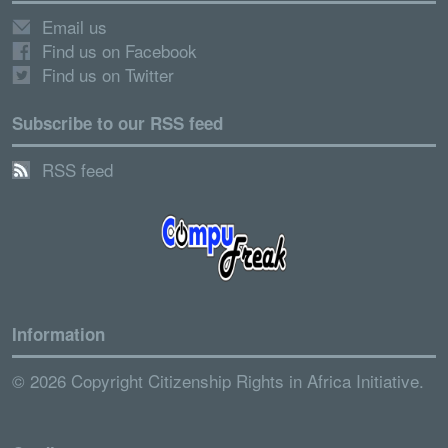
Email us
Find us on Facebook
Find us on Twitter
Subscribe to our RSS feed
RSS feed
Information
© 2026 Copyright Citizenship Rights in Africa Initiative.