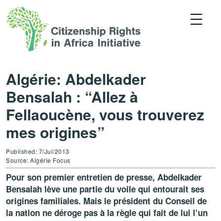
Algérie: Abdelkader
Bensalah : “Allez à
Fellaoucène, vous trouverez
mes origines”
Published: 7/Jul/2013
Source: Algérie Focus
Pour son premier entretien de presse, Abdelkader
Bensalah lève une partie du voile qui entourait ses
origines familiales. Mais le président du Conseil de
la nation ne déroge pas à la règle qui fait de lui l’un