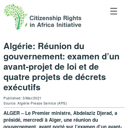
Algérie: Réunion du
gouvernement: examen d’un
avant-projet de loi et de
quatre projets de décrets
exécutifs
Published: 3/Mar/2021
Source: Algérie Presse Service (APS)
ALGER – Le Premier ministre, Abdelaziz Djerad, a
présidé, mercredi à Alger, une réunion du
gouvernement, ayant porté sur l’examen d’un avant-