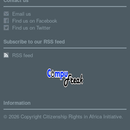
Contact us
Email us
Find us on Facebook
Find us on Twitter
Subscribe to our RSS feed
RSS feed
Information
© 2026 Copyright Citizenship Rights in Africa Initiative.