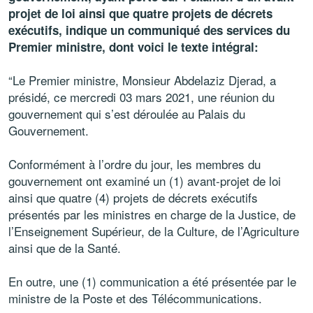
projet de loi ainsi que quatre projets de décrets
exécutifs, indique un communiqué des services du
Premier ministre, dont voici le texte intégral:
“Le Premier ministre, Monsieur Abdelaziz Djerad, a
présidé, ce mercredi 03 mars 2021, une réunion du
gouvernement qui s’est déroulée au Palais du
Gouvernement.
Conformément à l’ordre du jour, les membres du
gouvernement ont examiné un (1) avant-projet de loi
ainsi que quatre (4) projets de décrets exécutifs
présentés par les ministres en charge de la Justice, de
l’Enseignement Supérieur, de la Culture, de l’Agriculture
ainsi que de la Santé.
En outre, une (1) communication a été présentée par le
ministre de la Poste et des Télécommunications.