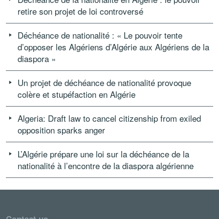
retire son projet de loi controversé
Déchéance de nationalité : « Le pouvoir tente
d’opposer les Algériens d’Algérie aux Algériens de la
diaspora »
Un projet de déchéance de nationalité provoque
colère et stupéfaction en Algérie
Algeria: Draft law to cancel citizenship from exiled
opposition sparks anger
L’Algérie prépare une loi sur la déchéance de la
nationalité à l’encontre de la diaspora algérienne