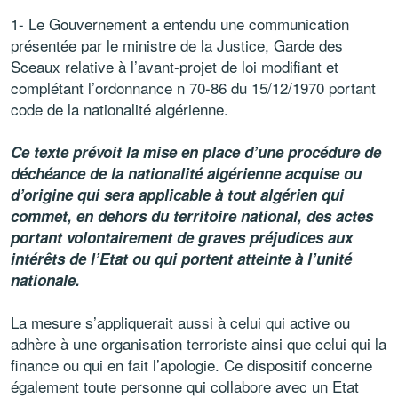
1- Le Gouvernement a entendu une communication
présentée par le ministre de la Justice, Garde des
Sceaux relative à l’avant-projet de loi modifiant et
complétant l’ordonnance n 70-86 du 15/12/1970 portant
code de la nationalité algérienne.
Ce texte prévoit la mise en place d’une procédure de
déchéance de la nationalité algérienne acquise ou
d’origine qui sera applicable à tout algérien qui
commet, en dehors du territoire national, des actes
portant volontairement de graves préjudices aux
intérêts de l’Etat ou qui portent atteinte à l’unité
nationale.
La mesure s’appliquerait aussi à celui qui active ou
adhère à une organisation terroriste ainsi que celui qui la
finance ou qui en fait l’apologie. Ce dispositif concerne
également toute personne qui collabore avec un Etat