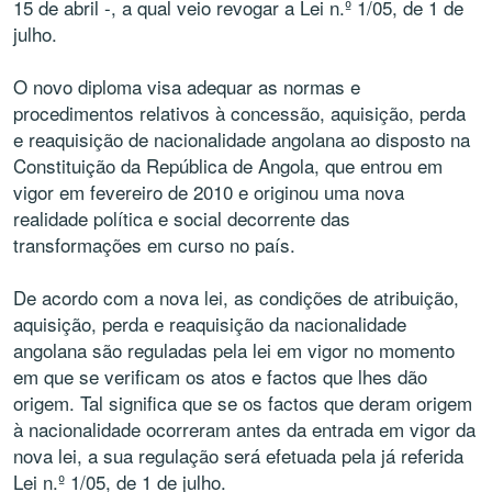
15 de abril -, a qual veio revogar a Lei n.º 1/05, de 1 de
julho.
O novo diploma visa adequar as normas e
procedimentos relativos à concessão, aquisição, perda
e reaquisição de nacionalidade angolana ao disposto na
Constituição da República de Angola, que entrou em
vigor em fevereiro de 2010 e originou uma nova
realidade política e social decorrente das
transformações em curso no país.
De acordo com a nova lei, as condições de atribuição,
aquisição, perda e reaquisição da nacionalidade
angolana são reguladas pela lei em vigor no momento
em que se verificam os atos e factos que lhes dão
origem. Tal significa que se os factos que deram origem
à nacionalidade ocorreram antes da entrada em vigor da
nova lei, a sua regulação será efetuada pela já referida
Lei n.º 1/05, de 1 de julho.