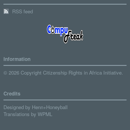
RSS feed
Information
© 2026 Copyright Citizenship Rights in Africa Initiative.
Credits
Designed by
Henn+Honeyball
Translations by
WPML