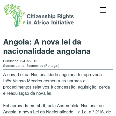
Angola: A nova lei da
nacionalidade angolana
Published: 3/Jun/2016
Source: Jornal Economico (Portugal)
A nova Lei da Nacionalidade angolana foi aprovada .
Inês Veloso Mendes comenta as normas e
procedimentos relativos à concessão, aquisição, perda
e reaquisição da nova lei.
Foi aprovada em abril, pela Assembleia Nacional de
Angola, a nova Lei da Nacionalidade – a Lei n.º 2/16, de