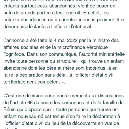
enfants surtout ceux abandonnés, vient de poser un
acte de grande portée à leur endroit. En effet, les
enfants abandonnés ou à parents inconnus peuvent être
désormais déclarés à l’officier d’état civil.
L’annonce a été faite le 4 mai 2022 par la ministre des
affaires sociales et de la microfinance Véronique
Tognifodé. Dans son communiqué, l’autorité ministérielle
invite toute personne ou structure « qui trouve un enfant
abandonné dont les père et mère sont inconnus, à en
faire la déclaration sans délai, à l’officier d’état civil
territorialement compétent ».
C’est une décision prise conformément aux dispositions
de l’article 66 du code des personnes et de la famille du
Bénin qui dispose que « toute personne qui trouve un
enfant nouveau-né est tenue d’en faire la déclaration à
l’officier d’état civil du lieu de la découverte en vue de