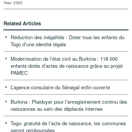
Year: 2022
Related Articles
Réduction des inégalités : Doter tous les enfants du
Togo d’une identité légale
Modernisation de l’état civil au Burkina : 118 000
enfants dotés d’actes de naissance grâce au projet
PAMEC
L’agence consulaire du Sénégal enfin ouverte
Burkina : Plaidoyer pour l’enregistrement continu des
naissances au sein des déplacés internes
Togo: gratuité de l’acte de naissance, les communes
seront remboursées