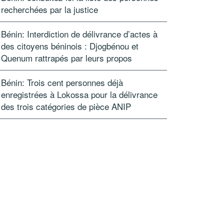
recherchées par la justice
Bénin: Interdiction de délivrance d’actes à
des citoyens béninois : Djogbénou et
Quenum rattrapés par leurs propos
Bénin: Trois cent personnes déjà
enregistrées à Lokossa pour la délivrance
des trois catégories de pièce ANIP