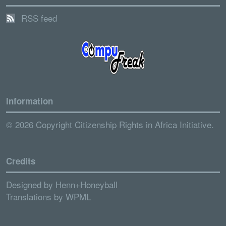
RSS feed
Information
© 2026 Copyright Citizenship Rights in Africa Initiative.
Credits
Designed by
Henn+Honeyball
Translations by
WPML