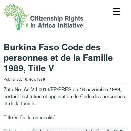
Burkina Faso Code des
personnes et de la Famille
1989, Title V
Published: 16/Nov/1989
Zatu No. An VII 0013/FP/PRES du 16 novembre 1989,
portant institution et application du Code des personnes
et de la famille
Title V: De la nationalité