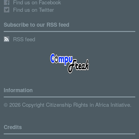
Find us on Facebook
Find us on Twitter
Subscribe to our RSS feed
RSS feed
Information
© 2026 Copyright Citizenship Rights in Africa Initiative.
Credits