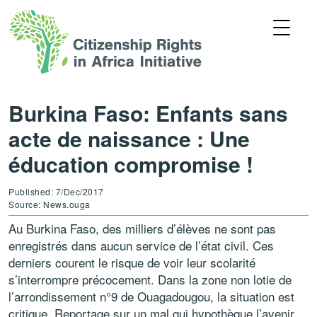
Burkina Faso: Enfants sans
acte de naissance : Une
éducation compromise !
Published: 7/Dec/2017
Source: News.ouga
Au Burkina Faso, des milliers d’élèves ne sont pas
enregistrés dans aucun service de l’état civil. Ces
derniers courent le risque de voir leur scolarité
s’interrompre précocement. Dans la zone non lotie de
l’arrondissement n°9 de Ouagadougou, la situation est
critique. Reportage sur un mal qui hypothèque l’avenir