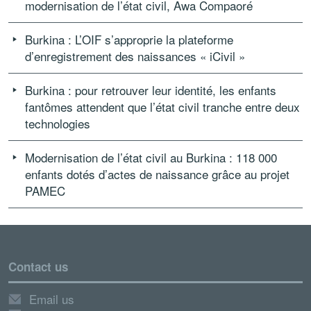
modernisation de l’état civil, Awa Compaoré
Burkina : L’OIF s’approprie la plateforme
d’enregistrement des naissances « iCivil »
Burkina : pour retrouver leur identité, les enfants
fantômes attendent que l’état civil tranche entre deux
technologies
Modernisation de l’état civil au Burkina : 118 000
enfants dotés d’actes de naissance grâce au projet
PAMEC
Contact us
Email us