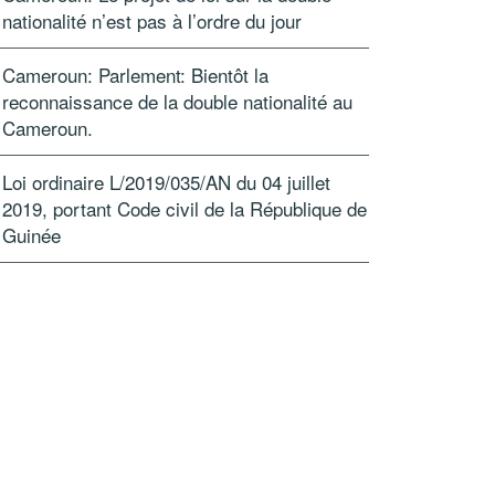
nationalité n’est pas à l’ordre du jour
Cameroun: Parlement: Bientôt la
reconnaissance de la double nationalité au
Cameroun.
Loi ordinaire L/2019/035/AN du 04 juillet
2019, portant Code civil de la République de
Guinée