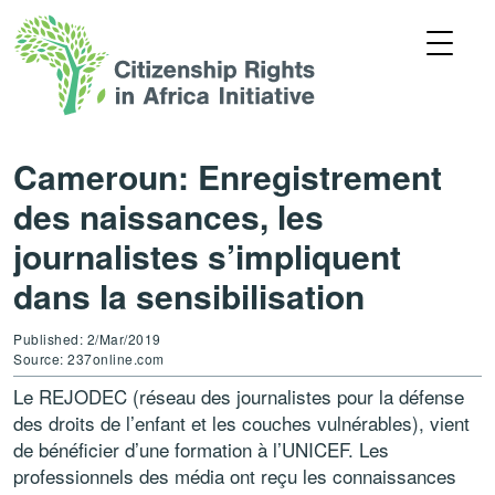
Cameroun: Enregistrement
des naissances, les
journalistes s’impliquent
dans la sensibilisation
Published: 2/Mar/2019
Source: 237online.com
Le REJODEC (réseau des journalistes pour la défense
des droits de l’enfant et les couches vulnérables), vient
de bénéficier d’une formation à l’UNICEF. Les
professionnels des média ont reçu les connaissances