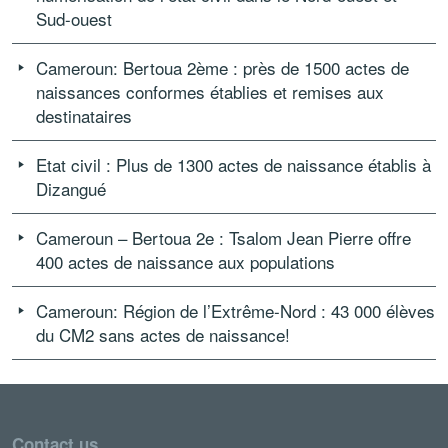
Sud-ouest
Cameroun: Bertoua 2ème : près de 1500 actes de
naissances conformes établies et remises aux
destinataires
Etat civil : Plus de 1300 actes de naissance établis à
Dizangué
Cameroun – Bertoua 2e : Tsalom Jean Pierre offre
400 actes de naissance aux populations
Cameroun: Région de l’Extrême-Nord : 43 000 élèves
du CM2 sans actes de naissance!
Contact us