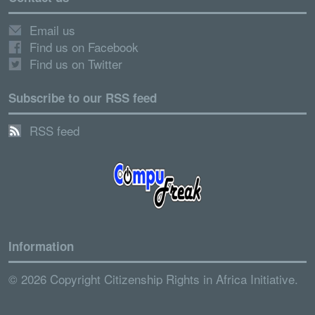
Email us
Find us on Facebook
Find us on Twitter
Subscribe to our RSS feed
RSS feed
Information
© 2026 Copyright Citizenship Rights in Africa Initiative.