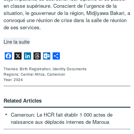
en classe supérieure. Conscient de l’urgence de la
situation, le gouverneur de la région, Midjiyawa Bakari, a
convoqué une réunion de crise dans la salle de réunion
de ses services.
Lire la suite
Facebook
X
LinkedIn
Threads
Outlook.com
Share
Themes: Birth Registration, Identity Documents
Regions: Central Africa, Cameroon
Year: 2024
Related Articles
Cameroun: Le HCR fait établir 1 000 actes de
naissance aux déplacés internes de Maroua