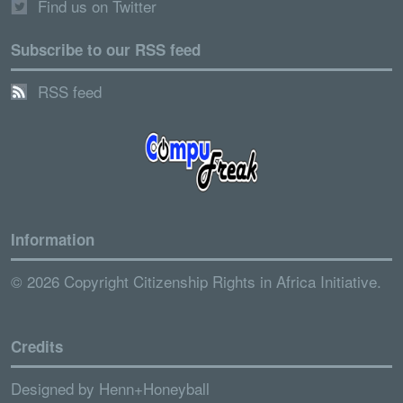
Find us on Twitter
Subscribe to our RSS feed
RSS feed
Information
© 2026 Copyright Citizenship Rights in Africa Initiative.
Credits
Designed by
Henn+Honeyball