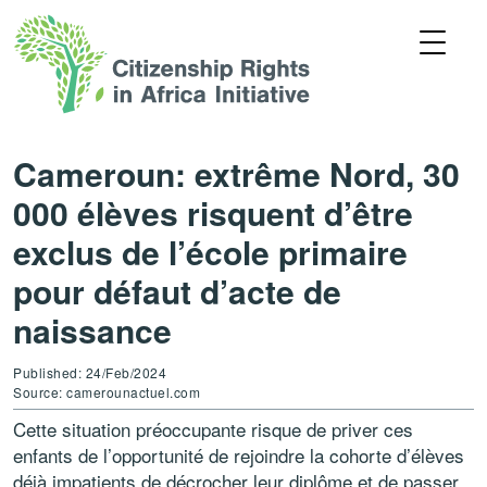
Cameroun: extrême Nord, 30
000 élèves risquent d’être
exclus de l’école primaire
pour défaut d’acte de
naissance
Published: 24/Feb/2024
Source: camerounactuel.com
Cette situation préoccupante risque de priver ces
enfants de l’opportunité de rejoindre la cohorte d’élèves
déjà impatients de décrocher leur diplôme et de passer