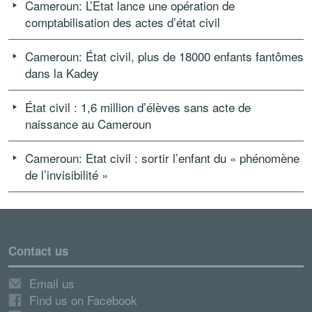
Cameroun: L’Etat lance une opération de
comptabilisation des actes d’état civil
Cameroun: État civil, plus de 18000 enfants fantômes
dans la Kadey
État civil : 1,6 million d’élèves sans acte de
naissance au Cameroun
Cameroun: Etat civil : sortir l’enfant du « phénomène
de l’invisibilité »
Contact us
Email us
Find us on Facebook