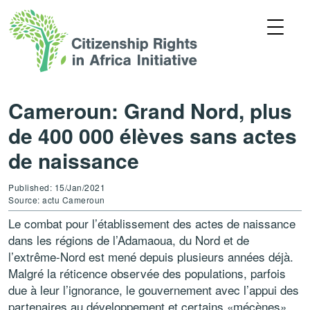
Cameroun: Grand Nord, plus
de 400 000 élèves sans actes
de naissance
Published: 15/Jan/2021
Source: actu Cameroun
Le combat pour l’établissement des actes de naissance
dans les régions de l’Adamaoua, du Nord et de
l’extrême-Nord est mené depuis plusieurs années déjà.
Malgré la réticence observée des populations, parfois
due à leur l’ignorance, le gouvernement avec l’appui des
partenaires au développement et certains «mécènes»