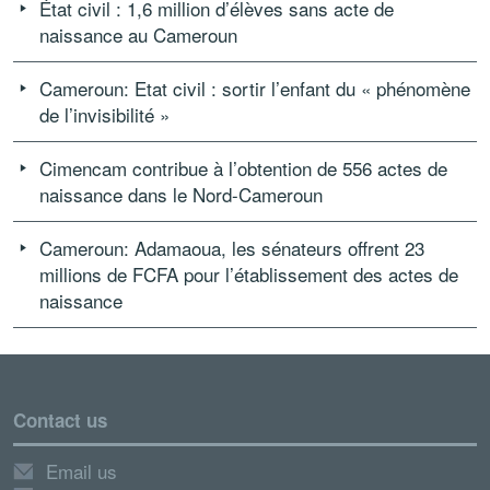
État civil : 1,6 million d’élèves sans acte de
naissance au Cameroun
Cameroun: Etat civil : sortir l’enfant du « phénomène
de l’invisibilité »
Cimencam contribue à l’obtention de 556 actes de
naissance dans le Nord-Cameroun
Cameroun: Adamaoua, les sénateurs offrent 23
millions de FCFA pour l’établissement des actes de
naissance
Contact us
Email us