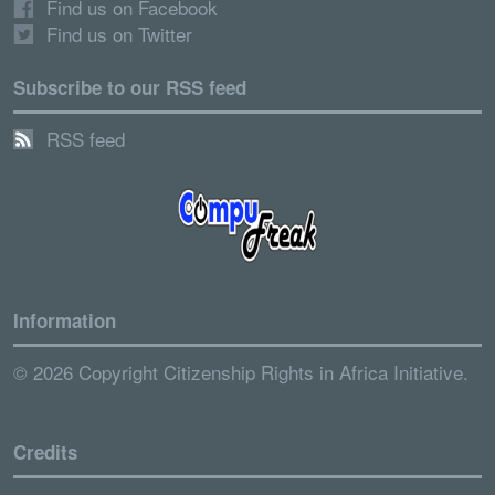
Find us on Facebook
Find us on Twitter
Subscribe to our RSS feed
RSS feed
Information
© 2026 Copyright Citizenship Rights in Africa Initiative.
Credits