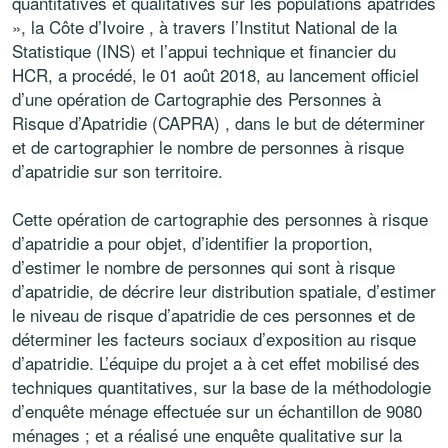
quantitatives et qualitatives sur les populations apatrides
», la Côte d’Ivoire , à travers l’Institut National de la
Statistique (INS) et l’appui technique et financier du
HCR, a procédé, le 01 août 2018, au lancement officiel
d’une opération de Cartographie des Personnes à
Risque d’Apatridie (CAPRA) , dans le but de déterminer
et de cartographier le nombre de personnes à risque
d’apatridie sur son territoire.
Cette opération de cartographie des personnes à risque
d’apatridie a pour objet, d’identifier la proportion,
d’estimer le nombre de personnes qui sont à risque
d’apatridie, de décrire leur distribution spatiale, d’estimer
le niveau de risque d’apatridie de ces personnes et de
déterminer les facteurs sociaux d’exposition au risque
d’apatridie. L’équipe du projet a à cet effet mobilisé des
techniques quantitatives, sur la base de la méthodologie
d’enquête ménage effectuée sur un échantillon de 9080
ménages ; et a réalisé une enquête qualitative sur la