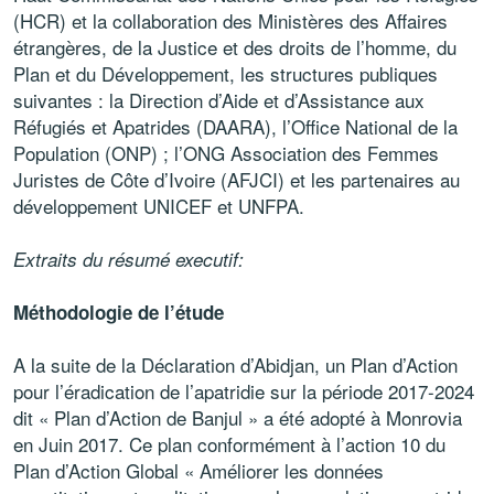
(HCR) et la collaboration des Ministères des Affaires
étrangères, de la Justice et des droits de l’homme, du
Plan et du Développement, les structures publiques
suivantes : la Direction d’Aide et d’Assistance aux
Réfugiés et Apatrides (DAARA), l’Office National de la
Population (ONP) ; l’ONG Association des Femmes
Juristes de Côte d’Ivoire (AFJCI) et les partenaires au
développement UNICEF et UNFPA.
Extraits du résumé executif:
Méthodologie de l’étude
A la suite de la Déclaration d’Abidjan, un Plan d’Action
pour l’éradication de l’apatridie sur la période 2017-2024
dit « Plan d’Action de Banjul » a été adopté à Monrovia
en Juin 2017. Ce plan conformément à l’action 10 du
Plan d’Action Global « Améliorer les données