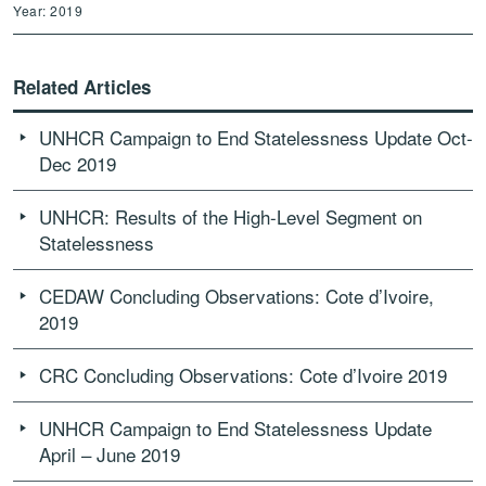
Year: 2019
Related Articles
UNHCR Campaign to End Statelessness Update Oct-
Dec 2019
UNHCR: Results of the High-Level Segment on
Statelessness
CEDAW Concluding Observations: Cote d’Ivoire,
2019
CRC Concluding Observations: Cote d’Ivoire 2019
UNHCR Campaign to End Statelessness Update
April – June 2019