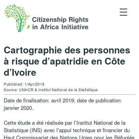
Cartographie des personnes
à risque d’apatridie en Côte
d’Ivoire
Published: 1/Apr/2019
Source: UNHCR & Institut National de la Statistique
Date de finalisation: avril 2019; date de publication:
janvier 2020.
Cette étude a été réalisée par l’Institut National de la
Statistique (INS) avec l’appui technique et financier du
Haut Commissariat des Nations Unies pour les Réfugiés