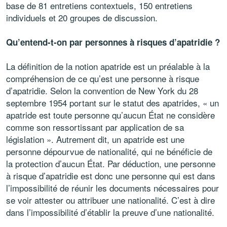
base de 81 entretiens contextuels, 150 entretiens
individuels et 20 groupes de discussion.
Qu’entend-t-on par personnes à risques d’apatridie ?
La définition de la notion apatride est un préalable à la
compréhension de ce qu’est une personne à risque
d’apatridie. Selon la convention de New York du 28
septembre 1954 portant sur le statut des apatrides, « un
apatride est toute personne qu’aucun État ne considère
comme son ressortissant par application de sa
législation ». Autrement dit, un apatride est une
personne dépourvue de nationalité, qui ne bénéficie de
la protection d’aucun État. Par déduction, une personne
à risque d’apatridie est donc une personne qui est dans
l’impossibilité de réunir les documents nécessaires pour
se voir attester ou attribuer une nationalité. C’est à dire
dans l’impossibilité d’établir la preuve d’une nationalité.