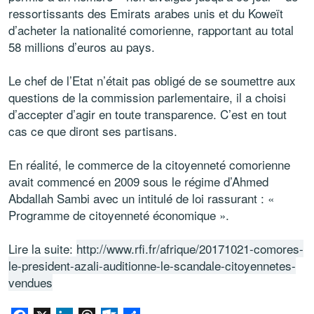
ressortissants des Emirats arabes unis et du Koweït
d’acheter la nationalité comorienne, rapportant au total
58 millions d’euros au pays.
Le chef de l’Etat n’était pas obligé de se soumettre aux
questions de la commission parlementaire, il a choisi
d’accepter d’agir en toute transparence. C’est en tout
cas ce que diront ses partisans.
En réalité, le commerce de la citoyenneté comorienne
avait commencé en 2009 sous le régime d’Ahmed
Abdallah Sambi avec un intitulé de loi rassurant : «
Programme de citoyenneté économique ».
Lire la suite:
http://www.rfi.fr/afrique/20171021-comores-
le-president-azali-auditionne-le-scandale-citoyennetes-
vendues