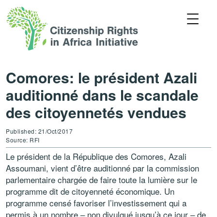
Comores: le président Azali
auditionné dans le scandale
des citoyennetés vendues
Published: 21/Oct/2017
Source: RFI
Le président de la République des Comores, Azali
Assoumani, vient d’être auditionné par la commission
parlementaire chargée de faire toute la lumière sur le
programme dit de citoyenneté économique. Un
programme censé favoriser l’investissement qui a
permis à un nombre – non divulgué jusqu’à ce jour – de