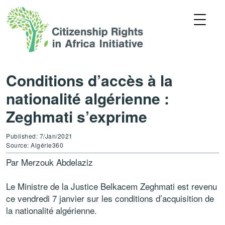
Conditions d’accès à la
nationalité algérienne :
Zeghmati s’exprime
Published: 7/Jan/2021
Source: Algérie360
Par Merzouk Abdelaziz
Le Ministre de la Justice Belkacem Zeghmati est revenu
ce vendredi 7 janvier sur les conditions d’acquisition de
la nationalité algérienne.