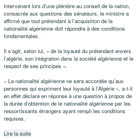
Intervenant lors d’une plénière au conseil de la nation,
consacrée aux questions des sénateurs, le ministre a
affirmé que tout prétendant à l’acquisition de la
nationalité algérienne doit répondre à des conditions
fondamentales.
Il s’agit, selon lui, « de la loyauté du prétendant envers
l’algérie, son intégration dans la société algérienne et le
respect de ses principes ».
« La nationalité algérienne ne sera accordée qu’aux
personnes qui expriment leur loyauté à l’Algérie », a-t-il
en effet déclaré en réponse à une question à propos de
la durée d’obtention de le nationalité algérienne par les
ressortissants étrangers ayant rempli les conditions
requises.
Lire la suite