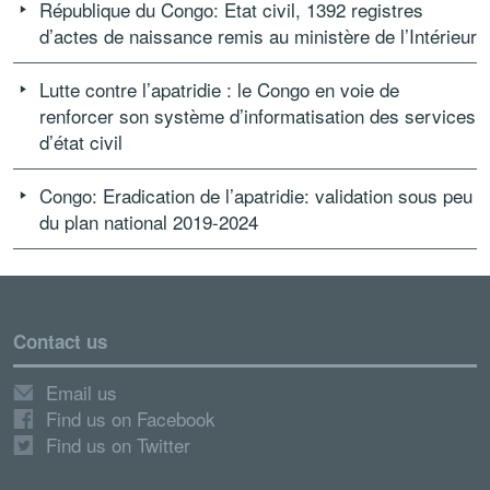
République du Congo: Etat civil, 1392 registres
d’actes de naissance remis au ministère de l’Intérieur
Lutte contre l’apatridie : le Congo en voie de
renforcer son système d’informatisation des services
d’état civil
Congo: Eradication de l’apatridie: validation sous peu
du plan national 2019-2024
Contact us
Email us
Find us on Facebook
Find us on Twitter