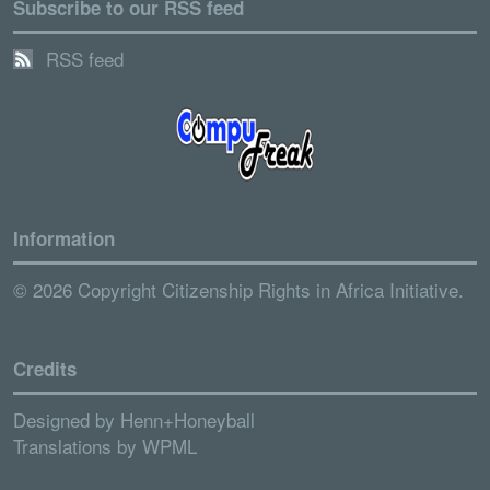
Subscribe to our RSS feed
RSS feed
Information
© 2026 Copyright Citizenship Rights in Africa Initiative.
Credits
Designed by
Henn+Honeyball
Translations by
WPML