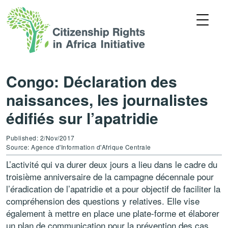
Congo: Déclaration des
naissances, les journalistes
édifiés sur l’apatridie
Published: 2/Nov/2017
Source: Agence d'Information d'Afrique Centrale
L’activité qui va durer deux jours a lieu dans le cadre du
troisième anniversaire de la campagne décennale pour
l’éradication de l’apatridie et a pour objectif de faciliter la
compréhension des questions y relatives. Elle vise
également à mettre en place une plate-forme et élaborer
un plan de communication pour la prévention des cas