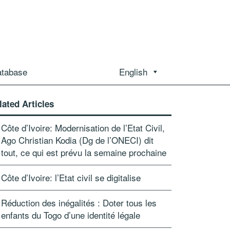
atabase
English
lated Articles
Côte d’Ivoire: Modernisation de l’Etat Civil,
Ago Christian Kodia (Dg de l’ONECI) dit
tout, ce qui est prévu la semaine prochaine
Côte d’Ivoire: l’Etat civil se digitalise
Réduction des inégalités : Doter tous les
enfants du Togo d’une identité légale