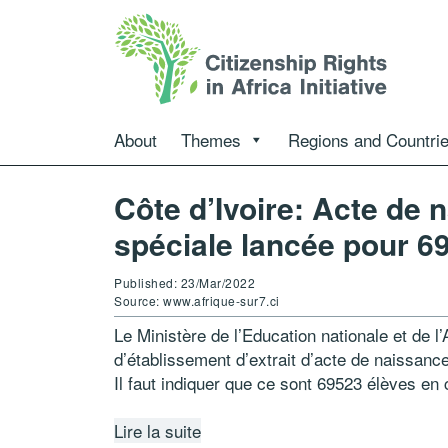
About
Themes
Regions and Countri
Côte d’Ivoire: Acte de 
spéciale lancée pour 6
Published: 23/Mar/2022
Source: www.afrique-sur7.ci
Le Ministère de l’Education nationale et de l
d’établissement d’extrait d’acte de naissance
Il faut indiquer que ce sont 69523 élèves e
Lire la suite