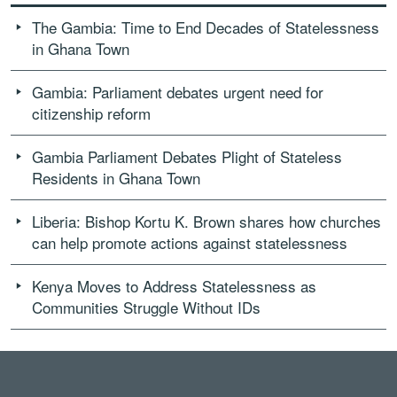
The Gambia: Time to End Decades of Statelessness
in Ghana Town
Gambia: Parliament debates urgent need for
citizenship reform
Gambia Parliament Debates Plight of Stateless
Residents in Ghana Town
Liberia: Bishop Kortu K. Brown shares how churches
can help promote actions against statelessness
Kenya Moves to Address Statelessness as
Communities Struggle Without IDs