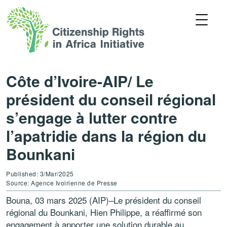
Côte d’Ivoire-AIP/ Le
président du conseil régional
s’engage à lutter contre
l’apatridie dans la région du
Bounkani
Published: 3/Mar/2025
Source: Agence Ivoirienne de Presse
Bouna, 03 mars 2025 (AIP)–Le président du conseil
régional du Bounkani, Hien Philippe, a réaffirmé son
engagement à apporter une solution durable au