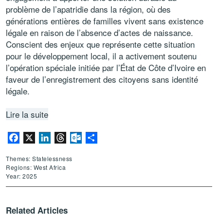
problème de l’apatridie dans la région, où des
générations entières de familles vivent sans existence
légale en raison de l’absence d’actes de naissance.
Conscient des enjeux que représente cette situation
pour le développement local, il a activement soutenu
l’opération spéciale initiée par l’État de Côte d’Ivoire en
faveur de l’enregistrement des citoyens sans identité
légale.
Lire la suite
Facebook
X
LinkedIn
Threads
Outlook.com
Share
Themes: Statelessness
Regions: West Africa
Year: 2025
Related Articles