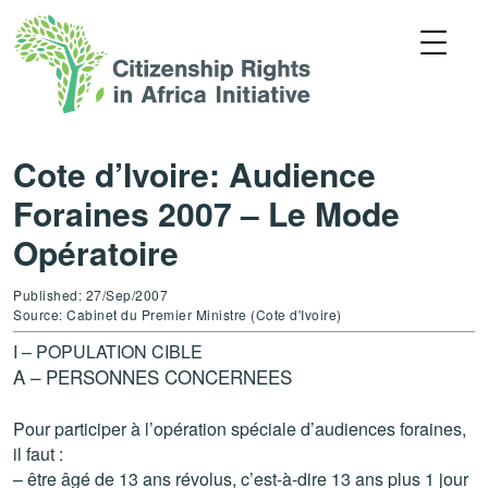
Cote d’Ivoire: Audience
Foraines 2007 – Le Mode
Opératoire
Published: 27/Sep/2007
Source: Cabinet du Premier Ministre (Cote d'Ivoire)
I – POPULATION CIBLE
A – PERSONNES CONCERNEES
Pour participer à l’opération spéciale d’audiences foraines,
il faut :
– être âgé de 13 ans révolus, c’est-à-dire 13 ans plus 1 jour