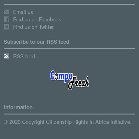
Email us
Find us on Facebook
Find us on Twitter
Subscribe to our RSS feed
RSS feed
Information
© 2026 Copyright Citizenship Rights in Africa Initiative.