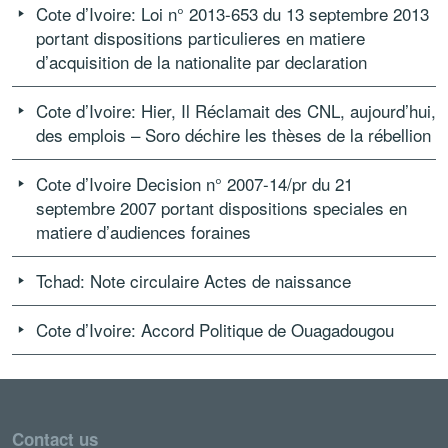
Cote d’Ivoire: Loi n° 2013-653 du 13 septembre 2013
portant dispositions particulieres en matiere
d’acquisition de la nationalite par declaration
Cote d’Ivoire: Hier, Il Réclamait des CNL, aujourd’hui,
des emplois – Soro déchire les thèses de la rébellion
Cote d’Ivoire Decision n° 2007-14/pr du 21
septembre 2007 portant dispositions speciales en
matiere d’audiences foraines
Tchad: Note circulaire Actes de naissance
Cote d’Ivoire: Accord Politique de Ouagadougou
Contact us