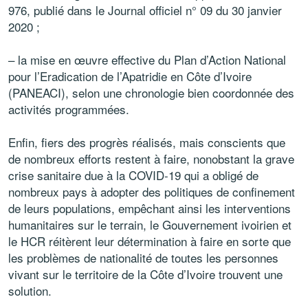
976, publié dans le Journal officiel n° 09 du 30 janvier
2020 ;
– la mise en œuvre effective du Plan d’Action National
pour l’Eradication de l’Apatridie en Côte d’Ivoire
(PANEACI), selon une chronologie bien coordonnée des
activités programmées.
Enfin, fiers des progrès réalisés, mais conscients que
de nombreux efforts restent à faire, nonobstant la grave
crise sanitaire due à la COVID-19 qui a obligé de
nombreux pays à adopter des politiques de confinement
de leurs populations, empêchant ainsi les interventions
humanitaires sur le terrain, le Gouvernement ivoirien et
le HCR réitèrent leur détermination à faire en sorte que
les problèmes de nationalité de toutes les personnes
vivant sur le territoire de la Côte d’Ivoire trouvent une
solution.