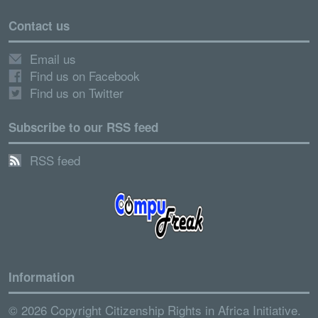
Contact us
Email us
Find us on Facebook
Find us on Twitter
Subscribe to our RSS feed
RSS feed
Information
© 2026 Copyright Citizenship Rights in Africa Initiative.