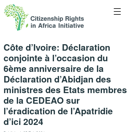
Côte d’Ivoire: Déclaration
conjointe à l’occasion du
6ème anniversaire de la
Déclaration d’Abidjan des
ministres des Etats membres
de la CEDEAO sur
l’éradication de l’Apatridie
d’ici 2024