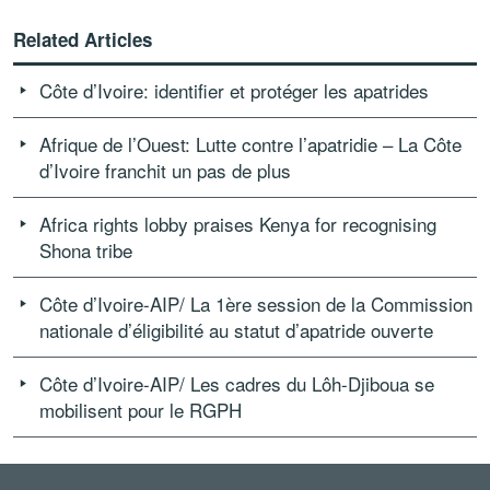
Related Articles
Côte d’Ivoire: identifier et protéger les apatrides
Afrique de l’Ouest: Lutte contre l’apatridie – La Côte
d’Ivoire franchit un pas de plus
Africa rights lobby praises Kenya for recognising
Shona tribe
Côte d’Ivoire-AIP/ La 1ère session de la Commission
nationale d’éligibilité au statut d’apatride ouverte
Côte d’Ivoire-AIP/ Les cadres du Lôh-Djiboua se
mobilisent pour le RGPH