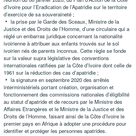
d’Ivoire pour l’Eradication de l’Apatridie sur le territoire
d’exercice de sa souveraineté ;
la prise par le Garde des Sceaux, Ministre de la
Justice et des Droits de l’Homme, d’une circulaire qui a
réglé un embarras juridique concernant la nationalité
ivoirienne à attribuer aux enfants trouvés sur le sol
ivoirien nés de parents inconnus. Cette règle se fonde
sur la valeur supra législative des conventions
internationales ratifiées par la Côte d’Ivoire dont celle de
1961 sur la réduction des cas d’apatridie ;
la signature en septembre 2020 des arrêtés
interministériels portant création, organisation et
fonctionnement des commissions nationales d’éligibilité
au statut d’apatride et de recours par le Ministre des
Affaires Etrangères et le Ministre de la Justice et des
Droits de l’Homme, faisant ainsi de la Côte d’Ivoire le
premier pays en Afrique à adopter une procédure pour
identifier et protéger les personnes apatrides.