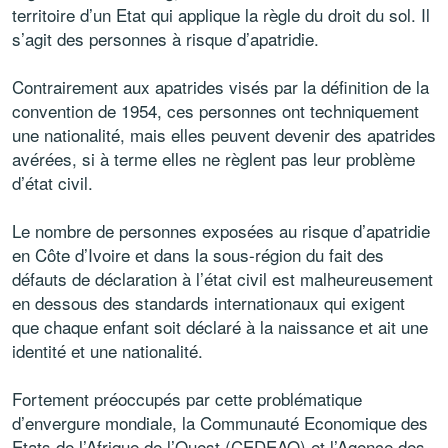
territoire d’un Etat qui applique la règle du droit du sol. Il
s’agit des personnes à risque d’apatridie.
Contrairement aux apatrides visés par la définition de la
convention de 1954, ces personnes ont techniquement
une nationalité, mais elles peuvent devenir des apatrides
avérées, si à terme elles ne règlent pas leur problème
d’état civil.
Le nombre de personnes exposées au risque d’apatridie
en Côte d’Ivoire et dans la sous-région du fait des
défauts de déclaration à l’état civil est malheureusement
en dessous des standards internationaux qui exigent
que chaque enfant soit déclaré à la naissance et ait une
identité et une nationalité.
Fortement préoccupés par cette problématique
d’envergure mondiale, la Communauté Economique des
Etats de l’Afrique de l’Ouest (CEDEAO) et l’Agence des