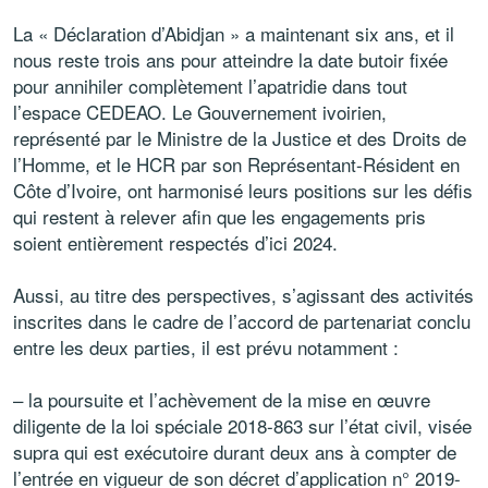
La « Déclaration d’Abidjan » a maintenant six ans, et il
nous reste trois ans pour atteindre la date butoir fixée
pour annihiler complètement l’apatridie dans tout
l’espace CEDEAO. Le Gouvernement ivoirien,
représenté par le Ministre de la Justice et des Droits de
l’Homme, et le HCR par son Représentant-Résident en
Côte d’Ivoire, ont harmonisé leurs positions sur les défis
qui restent à relever afin que les engagements pris
soient entièrement respectés d’ici 2024.
Aussi, au titre des perspectives, s’agissant des activités
inscrites dans le cadre de l’accord de partenariat conclu
entre les deux parties, il est prévu notamment :
– la poursuite et l’achèvement de la mise en œuvre
diligente de la loi spéciale 2018-863 sur l’état civil, visée
supra qui est exécutoire durant deux ans à compter de
l’entrée en vigueur de son décret d’application n° 2019-