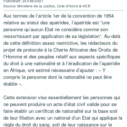
Published: 25/Feb/2021
Source: Ministere de la Justice, Cote d'Ivoire & HCR
Aux termes de l’article 1er de la convention de 1954
relative au statut des apatrides, l’apatride est “une
personne qu’aucun Etat ne considère comme son
ressortissant par application de sa législation”. Au-delà
de cette définition assez restrictive, les rédacteurs du
projet de protocole à la Charte Africaine des Droits de
l’Homme et des peuples relatif aux aspects spécifiques
du droit à une nationalité et à l’éradication de l’apatridie
en Afrique, ont estimé nécessaire d’ajouter : « Y
compris la personne dont la nationalité ne peut être
établie ».
Cette extension vise essentiellement les personnes qui
ne peuvent produire un acte d’état civil valide pour se
faire établir un certificat de nationalité sur la base soit
de leur filiation avec un national d’un Etat qui applique la
règle du droit du sang, soit de leur naissance sur le