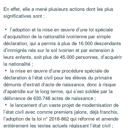
En effet, elle a mené plusieurs actions dont les plus
significatives sont :
l’adoption et la mise en œuvre d’une loi spéciale
d’acquisition de la nationalité ivoirienne par simple
déclaration, qui a permis à plus de 16.000 descendants
d’immigrés nés sur le sol ivoirien et par extension à
leurs enfants, soit plus de 45.000 personnes, d’acquérir
la nationalité ;
la mise en œuvre d’une procédure spéciale de
déclaration à l‘état civil pour les élèves du primaire
démunis d’extrait d‘acte de naissance, donc à risque
d’apatridie sur le long terme, qui s’est soldée par la
délivrance de 630.748 actes de naissance ;
le lancement d’un vaste projet de modernisation de
l’état civil avec comme premiers jalons, déjà franchis,
l’adoption de la loi n° 2018-862 qui réforme et amende
entièrement les textes actuels régissant l’état civil ;