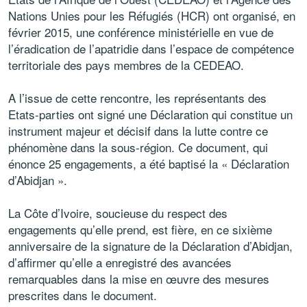
Nations Unies pour les Réfugiés (HCR) ont organisé, en
février 2015, une conférence ministérielle en vue de
l’éradication de l’apatridie dans l’espace de compétence
territoriale des pays membres de la CEDEAO.
A l’issue de cette rencontre, les représentants des
Etats-parties ont signé une Déclaration qui constitue un
instrument majeur et décisif dans la lutte contre ce
phénomène dans la sous-région. Ce document, qui
énonce 25 engagements, a été baptisé la « Déclaration
d’Abidjan ».
La Côte d’Ivoire, soucieuse du respect des
engagements qu’elle prend, est fière, en ce sixième
anniversaire de la signature de la Déclaration d’Abidjan,
d’affirmer qu’elle a enregistré des avancées
remarquables dans la mise en œuvre des mesures
prescrites dans le document.