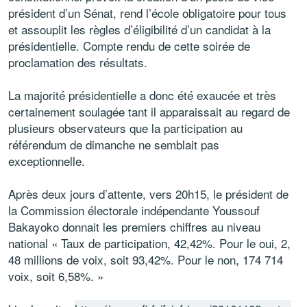
président d’un Sénat, rend l’école obligatoire pour tous
et assouplit les règles d’éligibilité d’un candidat à la
présidentielle. Compte rendu de cette soirée de
proclamation des résultats.
La majorité présidentielle a donc été exaucée et très
certainement soulagée tant il apparaissait au regard de
plusieurs observateurs que la participation au
référendum de dimanche ne semblait pas
exceptionnelle.
Après deux jours d’attente, vers 20h15, le président de
la Commission électorale indépendante Youssouf
Bakayoko donnait les premiers chiffres au niveau
national « Taux de participation, 42,42%. Pour le oui, 2,
48 millions de voix, soit 93,42%. Pour le non, 174 714
voix, soit 6,58%. »