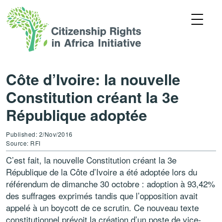
Côte d’Ivoire: la nouvelle
Constitution créant la 3e
République adoptée
Published: 2/Nov/2016
Source: RFI
C’est fait, la nouvelle Constitution créant la 3e
République de la Côte d’Ivoire a été adoptée lors du
référendum de dimanche 30 octobre : adoption à 93,42%
des suffrages exprimés tandis que l’opposition avait
appelé à un boycott de ce scrutin. Ce nouveau texte
constitutionnel prévoit la création d’un poste de vice-