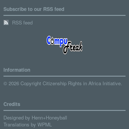
Subscribe to our RSS feed
RSS feed
Information
© 2026 Copyright Citizenship Rights in Africa Initiative.
Credits
Designed by
Henn+Honeyball
Translations by
WPML