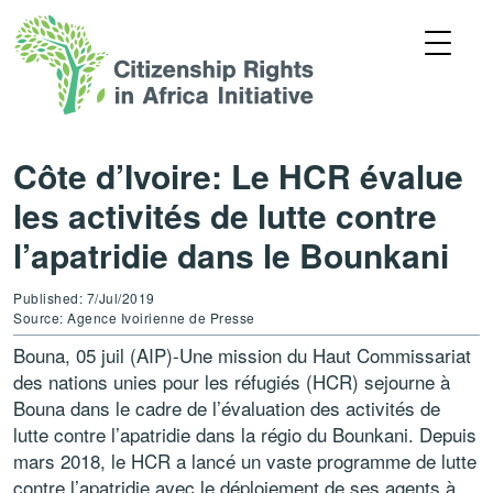
Côte d’Ivoire: Le HCR évalue
les activités de lutte contre
l’apatridie dans le Bounkani
Published: 7/Jul/2019
Source: Agence Ivoirienne de Presse
Bouna, 05 juil (AIP)-Une mission du Haut Commissariat
des nations unies pour les réfugiés (HCR) sejourne à
Bouna dans le cadre de l’évaluation des activités de
lutte contre l’apatridie dans la régio du Bounkani. Depuis
mars 2018, le HCR a lancé un vaste programme de lutte
contre l’apatridie avec le déploiement de ses agents à