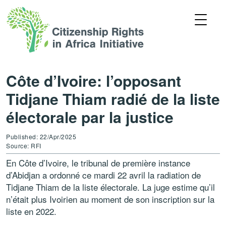
Côte d’Ivoire: l’opposant
Tidjane Thiam radié de la liste
électorale par la justice
Published: 22/Apr/2025
Source: RFI
En Côte d’Ivoire, le tribunal de première instance
d’Abidjan a ordonné ce mardi 22 avril la radiation de
Tidjane Thiam de la liste électorale. La juge estime qu’il
n’était plus Ivoirien au moment de son inscription sur la
liste en 2022.