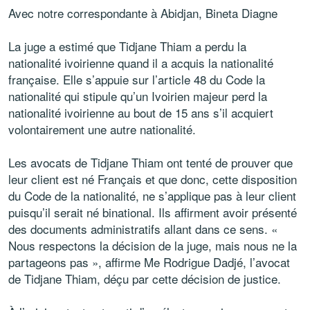
Avec notre correspondante à Abidjan, Bineta Diagne
La juge a estimé que Tidjane Thiam a perdu la
nationalité ivoirienne quand il a acquis la nationalité
française. Elle s’appuie sur l’article 48 du Code la
nationalité qui stipule qu’un Ivoirien majeur perd la
nationalité ivoirienne au bout de 15 ans s’il acquiert
volontairement une autre nationalité.
Les avocats de Tidjane Thiam ont tenté de prouver que
leur client est né Français et que donc, cette disposition
du Code de la nationalité, ne s’applique pas à leur client
puisqu’il serait né binational. Ils affirment avoir présenté
des documents administratifs allant dans ce sens. «
Nous respectons la décision de la juge, mais nous ne la
partageons pas », affirme Me Rodrigue Dadjé, l’avocat
de Tidjane Thiam, déçu par cette décision de justice.