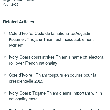
Year: 2025
Related Articles
Cote d’Ivoire: Code de la nationalité/Augustin
Kouamé : “Tidjane Thiam est indiscutablement
ivoirien”
Ivory Coast court strikes Thiam’s name off electoral
roll over French nationality
Côte d’Ivoire : Thiam toujours en course pour la
présidentielle 2025
Ivory Coast: Tidjane Thiam claims important win in
nationality case