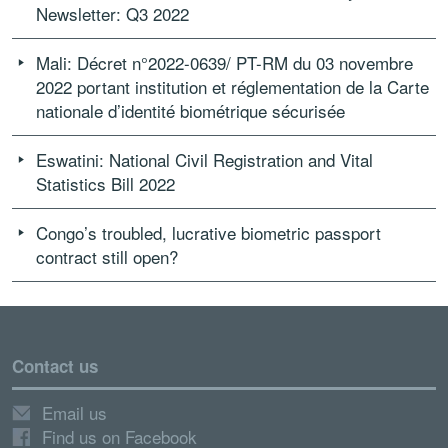
Newsletter: Q3 2022
Mali: Décret n°2022-0639/ PT-RM du 03 novembre
2022 portant institution et réglementation de la Carte
nationale d’identité biométrique sécurisée
Eswatini: National Civil Registration and Vital
Statistics Bill 2022
Congo’s troubled, lucrative biometric passport
contract still open?
Contact us
Email us
Find us on Facebook