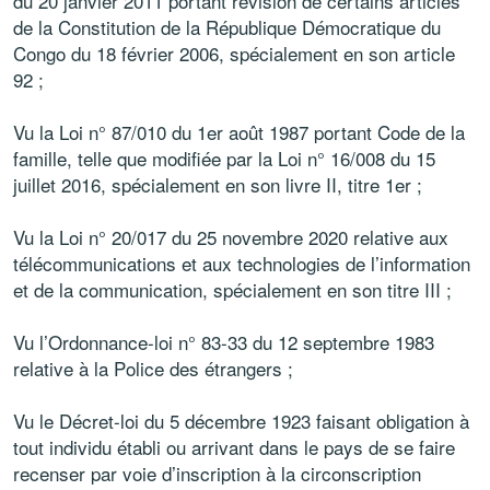
du 20 janvier 2011 portant révision de certains articles
de la Constitution de la République Démocratique du
Congo du 18 février 2006, spécialement en son article
92 ;
Vu la Loi n° 87/010 du 1er août 1987 portant Code de la
famille, telle que modifiée par la Loi n° 16/008 du 15
juillet 2016, spécialement en son livre II, titre 1er ;
Vu la Loi n° 20/017 du 25 novembre 2020 relative aux
télécommunications et aux technologies de l’information
et de la communication, spécialement en son titre III ;
Vu l’Ordonnance-loi n° 83-33 du 12 septembre 1983
relative à la Police des étrangers ;
Vu le Décret-loi du 5 décembre 1923 faisant obligation à
tout individu établi ou arrivant dans le pays de se faire
recenser par voie d’inscription à la circonscription