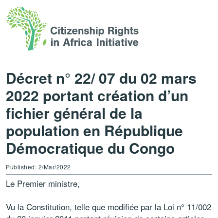
Décret n° 22/ 07 du 02 mars
2022 portant création d’un
fichier général de la
population en République
Démocratique du Congo
Published: 2/Mar/2022
Le Premier ministre,
Vu la Constitution, telle que modifiée par la Loi n° 11/002