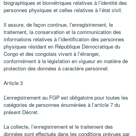
biographiques et biométriques relatives à l’identité des
personnes physiques et celles relatives à l’état civil.
Il assure, de façon continue, l’enregistrement, le
traitement, la conservation et la communication des
informations relatives à l’identification des personnes
physiques résidant en République Démocratique du
Congo et des congolais vivant à l’étranger,
conformément à la législation en vigueur en matière de
protection des données à caractère personnel.
Article 3
L’enregistrement au FGP est obligatoire pour toutes les
catégories de personnes énumérées à l’article 7 du
présent Décret.
La collecte, l’enregistrement et le traitement des
données sont effectués dans les conditions prévues par