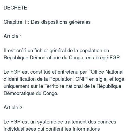
DECRETE
Chapitre 1 : Des dispositions générales
Article 1
II est créé un fichier général de la population en
République Démocratique du Congo, en abrégé FGP.
Le FGP est constitué et entretenu par l’Office National
d’Identification de la Population, ONIP en sigle, et logé
uniquement sur le Territoire national de la République
Démocratique du Congo.
Article 2
Le FGP est un système de traitement des données
individualisées qui contient les informations