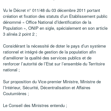
Vu le Décret n° 011/48 du 03 décembre 2011 portant
création et fixation des statuts d’un Etablissement public
dénommé « Office National d’Identification de la
Population », ONIP en sigle, spécialement en son article
3 alinéa 2 point 2 ;
Considérant la nécessité de doter le pays d’un système
rationnel et intégré de gestion de la population afin
d’améliorer la qualité des services publics et de
renforcer l’autorité de l’Etat sur l’ensemble du Territoire
national ;
Sur proposition du Vice-premier Ministre, Ministre de
l’Intérieur, Sécurité, Décentralisation et Affaires
Coutumières ;
Le Conseil des Ministres entendu ;