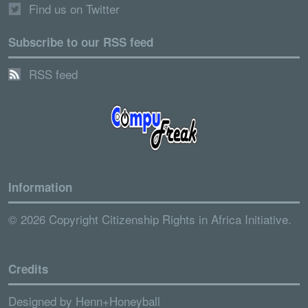
Find us on Twitter
Subscribe to our RSS feed
RSS feed
Information
© 2026 Copyright Citizenship Rights in Africa Initiative.
Credits
Designed by
Henn+Honeyball