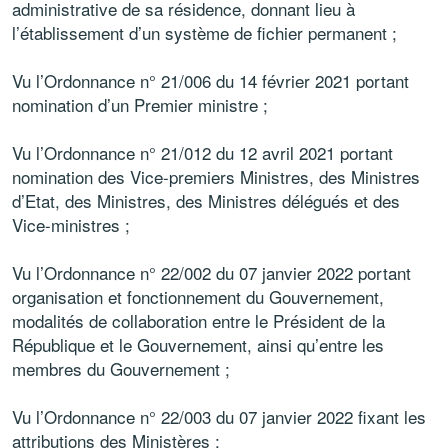
administrative de sa résidence, donnant lieu à
l’établissement d’un système de fichier permanent ;
Vu l’Ordonnance n° 21/006 du 14 février 2021 portant
nomination d’un Premier ministre ;
Vu l’Ordonnance n° 21/012 du 12 avril 2021 portant
nomination des Vice-premiers Ministres, des Ministres
d’Etat, des Ministres, des Ministres délégués et des
Vice-ministres ;
Vu l’Ordonnance n° 22/002 du 07 janvier 2022 portant
organisation et fonctionnement du Gouvernement,
modalités de collaboration entre le Président de la
République et le Gouvernement, ainsi qu’entre les
membres du Gouvernement ;
Vu l’Ordonnance n° 22/003 du 07 janvier 2022 fixant les
attributions des Ministères ;