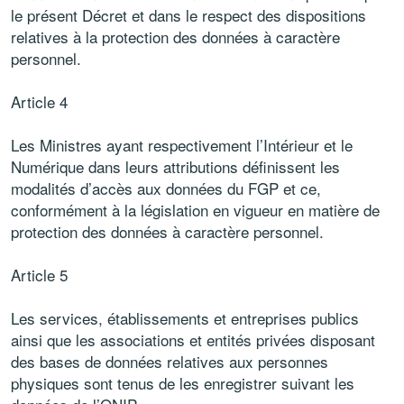
le présent Décret et dans le respect des dispositions
relatives à la protection des données à caractère
personnel.
Article 4
Les Ministres ayant respectivement l’Intérieur et le
Numérique dans leurs attributions définissent les
modalités d’accès aux données du FGP et ce,
conformément à la législation en vigueur en matière de
protection des données à caractère personnel.
Article 5
Les services, établissements et entreprises publics
ainsi que les associations et entités privées disposant
des bases de données relatives aux personnes
physiques sont tenus de les enregistrer suivant les