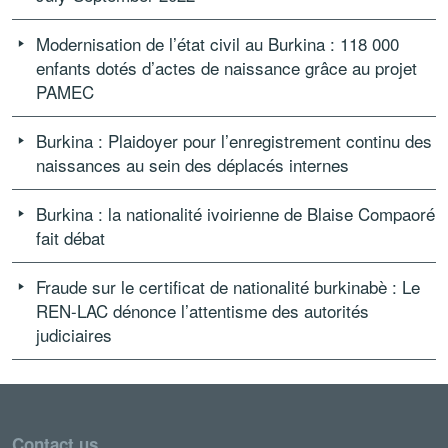
Modernisation de l’état civil au Burkina : 118 000
enfants dotés d’actes de naissance grâce au projet
PAMEC
Burkina : Plaidoyer pour l’enregistrement continu des
naissances au sein des déplacés internes
Burkina : la nationalité ivoirienne de Blaise Compaoré
fait débat
Fraude sur le certificat de nationalité burkinabè : Le
REN-LAC dénonce l’attentisme des autorités
judiciaires
Contact us