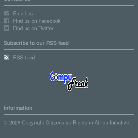
Email us
Find us on Facebook
Find us on Twitter
Subscribe to our RSS feed
RSS feed
Information
© 2026 Copyright Citizenship Rights in Africa Initiative.