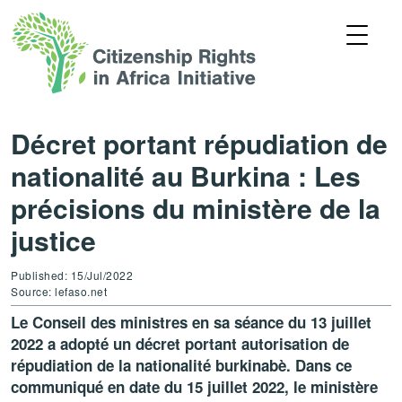
Décret portant répudiation de
nationalité au Burkina : Les
précisions du ministère de la
justice
Published: 15/Jul/2022
Source: lefaso.net
Le Conseil des ministres en sa séance du 13 juillet
2022 a adopté un décret portant autorisation de
répudiation de la nationalité burkinabè. Dans ce
communiqué en date du 15 juillet 2022, le ministère