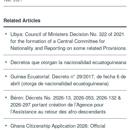
Related Articles
Libya: Council of Ministers Decision No. 322 of 2021
for the formation of a Central Committee for
Nationality and Reporting on some related Provisions
Decretos que otorgan la nacionalidad ecuatoguineana
Guinea Ecuatorial: Decreto n° 29/2017, de fecha 6 de
abril (otorga de nacionalidad ecuatoguineana)
Bénin: Décrets No. 2026-13, 2026-053, 2026-132 &
2026-297 portant création de l’Agence pour
l’Assistance au retour des afro-descendants
Ghana Citizenship Application 2026: Official