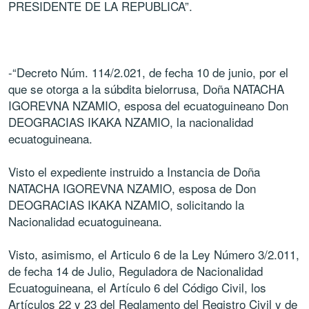
PRESIDENTE DE LA REPUBLICA”.
-“Decreto Núm. 114/2.021, de fecha 10 de junio, por el
que se otorga a la súbdita bielorrusa, Doña NATACHA
IGOREVNA NZAMIO, esposa del ecuatoguineano Don
DEOGRACIAS IKAKA NZAMIO, la nacionalidad
ecuatoguineana.
Visto el expediente instruido a Instancia de Doña
NATACHA IGOREVNA NZAMIO, esposa de Don
DEOGRACIAS IKAKA NZAMIO, solicitando la
Nacionalidad ecuatoguineana.
Visto, asimismo, el Articulo 6 de la Ley Número 3/2.011,
de fecha 14 de Julio, Reguladora de Nacionalidad
Ecuatoguineana, el Artículo 6 del Código Civil, los
Artículos 22 y 23 del Reglamento del Registro Civil y de