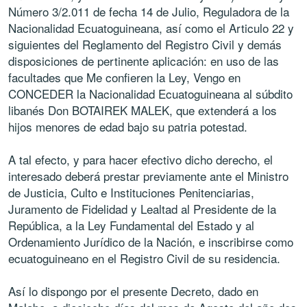
Número 3/2.011 de fecha 14 de Julio, Reguladora de la
Nacionalidad Ecuatoguineana, así como el Articulo 22 y
siguientes del Reglamento del Registro Civil y demás
disposiciones de pertinente aplicación: en uso de las
facultades que Me confieren la Ley, Vengo en
CONCEDER la Nacionalidad Ecuatoguineana al súbdito
libanés Don BOTAIREK MALEK, que extenderá a los
hijos menores de edad bajo su patria potestad.
A tal efecto, y para hacer efectivo dicho derecho, el
interesado deberá prestar previamente ante el Ministro
de Justicia, Culto e Instituciones Penitenciarias,
Juramento de Fidelidad y Lealtad al Presidente de la
República, a la Ley Fundamental del Estado y al
Ordenamiento Jurídico de la Nación, e inscribirse como
ecuatoguineano en el Registro Civil de su residencia.
Así lo dispongo por el presente Decreto, dado en