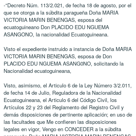
-“Decreto Núm. 113/2.021, de fecha 18 de agosto, por el
que se otorga a la súbdita paragueña Doña MARIA
VICTORIA MARIN BENENGAS, esposa del
ecuatoguineano Don PLACIDO EDU NGUEMA
ASANGONO, la nacionalidad Ecuatoguineana.
Visto el expediente instruido a instancia de Doña MARIA
VICTORIA MARIN BENENGAS, esposa de Don
PLACIDO EDU NGUEMA ASANG0NO, solicitando la
Nacionalidad ecuatoguineana,
Visto, asimismo, el Articulo 6 de la Ley Número 3/2.011,
de fecha 14 de Julio, Reguladora de la Nacionalidad
Ecuatoguineana, el Articulo 6 del Código Civil, los
Artículos 22 y 23 del Reglamento del Registro Civil y
demás disposiciones de pertinente aplicación; en uso de
las facultades que Me confieren las disposiciones
legales en vigor, Vengo en CONCEDER a la súbdita