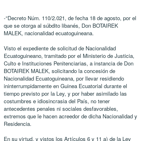
-“Decreto Núm. 110/2.021, de fecha 18 de agosto, por el
que se otorga al súbdito libanés, Don BOTAIREK
MALEK, nacionalidad ecuatoguineana.
Visto el expediente de solicitud de Nacionalidad
Ecuatoguineano, tramitado por el Ministerio de Justicia,
Culto e Instituciones Penitenciarias, a instancia de Don
BOTAIREK MALEK, solicitando la concesión de
Nacionalidad Ecuatoguineana, por llevar residiendo
ininterrumpidamente en Guinea Ecuatorial durante el
tiempo previsto por la Ley, y por haber asimilado las
costumbres e idiosincrasia del País, no tener
antecedentes penales ni sociales desfavorables,
extremos que le hacen acreedor de dicha Nacionalidad y
Residencia.
En su virtud, y vistos los Artículos 6 y 11 a) de la Ley