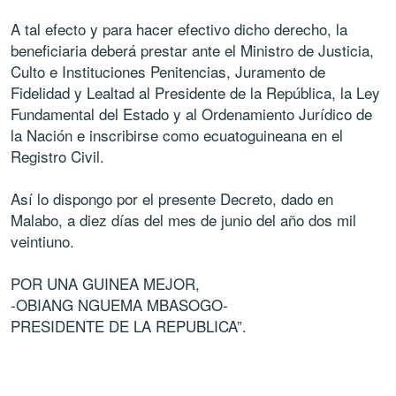
A tal efecto y para hacer efectivo dicho derecho, la
beneficiaria deberá prestar ante el Ministro de Justicia,
Culto e Instituciones Penitencias, Juramento de
Fidelidad y Lealtad al Presidente de la República, la Ley
Fundamental del Estado y al Ordenamiento Jurídico de
la Nación e inscribirse como ecuatoguineana en el
Registro Civil.
Así lo dispongo por el presente Decreto, dado en
Malabo, a diez días del mes de junio del año dos mil
veintiuno.
POR UNA GUINEA MEJOR,
-OBIANG NGUEMA MBASOGO-
PRESIDENTE DE LA REPUBLICA”.