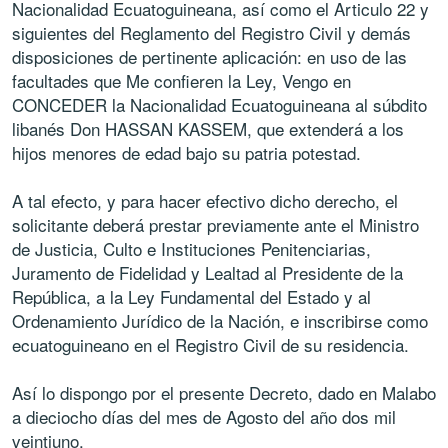
Nacionalidad Ecuatoguineana, así como el Articulo 22 y
siguientes del Reglamento del Registro Civil y demás
disposiciones de pertinente aplicación: en uso de las
facultades que Me confieren la Ley, Vengo en
CONCEDER la Nacionalidad Ecuatoguineana al súbdito
libanés Don HASSAN KASSEM, que extenderá a los
hijos menores de edad bajo su patria potestad.
A tal efecto, y para hacer efectivo dicho derecho, el
solicitante deberá prestar previamente ante el Ministro
de Justicia, Culto e Instituciones Penitenciarias,
Juramento de Fidelidad y Lealtad al Presidente de la
República, a la Ley Fundamental del Estado y al
Ordenamiento Jurídico de la Nación, e inscribirse como
ecuatoguineano en el Registro Civil de su residencia.
Así lo dispongo por el presente Decreto, dado en Malabo
a dieciocho días del mes de Agosto del año dos mil
veintiuno.