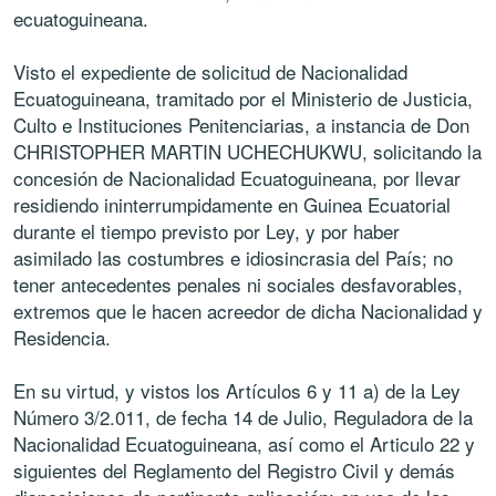
ecuatoguineana.
Visto el expediente de solicitud de Nacionalidad
Ecuatoguineana, tramitado por el Ministerio de Justicia,
Culto e Instituciones Penitenciarias, a instancia de Don
CHRISTOPHER MARTIN UCHECHUKWU, solicitando la
concesión de Nacionalidad Ecuatoguineana, por llevar
residiendo ininterrumpidamente en Guinea Ecuatorial
durante el tiempo previsto por Ley, y por haber
asimilado las costumbres e idiosincrasia del País; no
tener antecedentes penales ni sociales desfavorables,
extremos que le hacen acreedor de dicha Nacionalidad y
Residencia.
En su virtud, y vistos los Artículos 6 y 11 a) de la Ley
Número 3/2.011, de fecha 14 de Julio, Reguladora de la
Nacionalidad Ecuatoguineana, así como el Articulo 22 y
siguientes del Reglamento del Registro Civil y demás