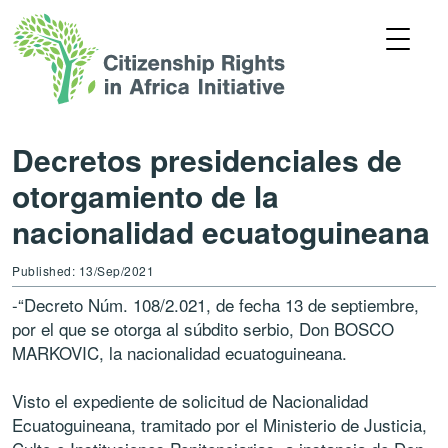
Decretos presidenciales de
otorgamiento de la
nacionalidad ecuatoguineana
Published: 13/Sep/2021
-“Decreto Núm. 108/2.021, de fecha 13 de septiembre,
por el que se otorga al súbdito serbio, Don BOSCO
MARKOVIC, la nacionalidad ecuatoguineana.
Visto el expediente de solicitud de Nacionalidad
Ecuatoguineana, tramitado por el Ministerio de Justicia,