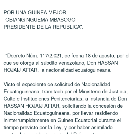
POR UNA GUINEA MEJOR,
-OBIANG NGUEMA MBASOGO-
PRESIDENTE DE LA REPUBLICA”.
-“Decreto Núm. 117/2.021, de fecha 18 de agosto, por el
que se otorga al súbdito venezolano, Don HASSAN
HOJAIJ ATTAR, la nacionalidad ecuatoguineana.
Visto el expediente de solicitud de Nacionalidad
Ecuatoguineana, tramitado por el Ministerio de Justicia,
Culto e Instituciones Penitenciarias, a instancia de Don
HASSAN HOJAIJ ATTAR, solicitando la concesión de
Nacionalidad Ecuatoguineana, por llevar residiendo
ininterrumpidamente en Guinea Ecuatorial durante el
tiempo previsto por la Ley, y por haber asimilado