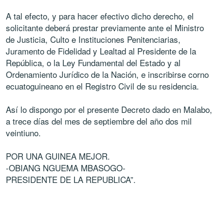
A tal efecto, y para hacer efectivo dicho derecho, el
solicitante deberá prestar previamente ante el Ministro
de Justicia, Culto e Instituciones Penitenciarias,
Juramento de Fidelidad y Lealtad al Presidente de la
República, o la Ley Fundamental del Estado y al
Ordenamiento Jurídico de la Nación, e inscribirse corno
ecuatoguineano en el Registro Civil de su residencia.
Así lo dispongo por el presente Decreto dado en Malabo,
a trece días del mes de septiembre del año dos mil
veintiuno.
POR UNA GUINEA MEJOR.
-OBIANG NGUEMA MBASOGO-
PRESIDENTE DE LA REPUBLICA”.