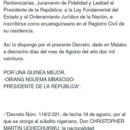
Penitenciarias, Juramento de Fidelidad y Lealtad al
Presidente de la República, a la Ley Fundamental del
Estado y al Ordenamiento Jurídico de la Nación, e
inscribirse como ecuatoguineano en el Registro Civil de
su residencia.
Así lo dispongo por el presente Decreto, dado en Malabo
a dieciocho días del mes de Agosto del año dos mil
veintiuno.
POR UNA GUINEA MEJOR,
-OBIANG NGUEMA MBASOGO-
PRESIDENTE DE LA REPUBLICA”.
-“Decreto Núm. 118/2.021, de fecha 18 de agosto, por el
que se otorga al súbdito nigeriano, Don CHRISTOPHER
MARTIN UCHECHUKWU, la nacionalidad