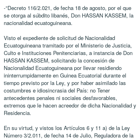
-“Decreto 116/2.021, de fecha 18 de agosto, por el que
se otorga al súbdito libanés, Don HASSAN KASSEM, la
nacionalidad ecuatoguineana.
Visto el expediente de solicitud de Nacionalidad
Ecuatoguineana tramitado por el Ministerio de Justicia,
Culto e Instituciones Penitenciarias, a instancia de Don
HASSAN KASSEM, solicitando la concesión de
Nacionalidad Ecuatoguineana por llevar residiendo
ininterrumpidamente en Guinea Ecuatorial durante el
tiempo previsto por la Ley, y por haber asimilado las
costumbres e idiosincrasia del País: no Tener
antecedentes penales ni sociales desfavorables,
extremos que le hacen acreedor de dicha Nacionalidad y
Residencia.
En su virtud, y vistos los Artículos 6 y 11 a) de la Ley
Número 3/2.011, de fecha 14 de Julio, Reguladora de la