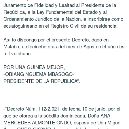
Juramento de Fidelidad y Lealtad al Presidente de la
República, a la Ley Fundamental del Estado y al
Ordenamiento Jurídico de la Nación, e inscribirse como
ecuatoguineano en el Registro Civil de su residencia.
Así lo dispongo por el presente Decreto, dado en
Malabo, a dieciocho días del mes de Agosto del año dos
mil veintiuno.
POR UNA GUINEA MEJOR,
-OBIANG NGUEMA MBASOGO-
PRESIDENTE DE LA REPUBLICA”.
-“Decreto Núm. 112/2.021, de fecha 10 de junio, por el
que se otorga a la súbdita dominicana, Doña ANA
MERCEDES ALMONTE ONDO, esposa de Don Miguel