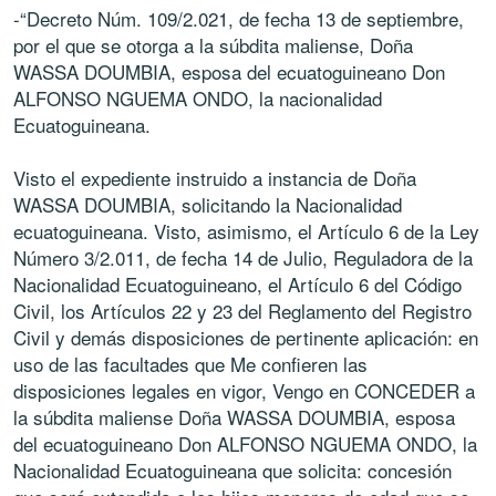
-“Decreto Núm. 109/2.021, de fecha 13 de septiembre,
por el que se otorga a la súbdita maliense, Doña
WASSA DOUMBIA, esposa del ecuatoguineano Don
ALFONSO NGUEMA ONDO, la nacionalidad
Ecuatoguineana.
Visto el expediente instruido a instancia de Doña
WASSA DOUMBIA, solicitando la Nacionalidad
ecuatoguineana. Visto, asimismo, el Artículo 6 de la Ley
Número 3/2.011, de fecha 14 de Julio, Reguladora de la
Nacionalidad Ecuatoguineano, el Artículo 6 del Código
Civil, los Artículos 22 y 23 del Reglamento del Registro
Civil y demás disposiciones de pertinente aplicación: en
uso de las facultades que Me confieren las
disposiciones legales en vigor, Vengo en CONCEDER a
la súbdita maliense Doña WASSA DOUMBIA, esposa
del ecuatoguineano Don ALFONSO NGUEMA ONDO, la
Nacionalidad Ecuatoguineana que solicita: concesión