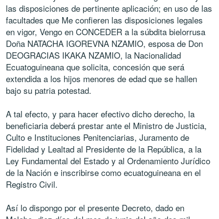
las disposiciones de pertinente aplicación; en uso de las
facultades que Me confieren las disposiciones legales
en vigor, Vengo en CONCEDER a la súbdita bielorrusa
Doña NATACHA IGOREVNA NZAMIO, esposa de Don
DEOGRACIAS IKAKA NZAMIO, la Nacionalidad
Ecuatoguineana que solicita, concesión que será
extendida a los hijos menores de edad que se hallen
bajo su patria potestad.
A tal efecto, y para hacer efectivo dicho derecho, la
beneficiaria deberá prestar ante el Ministro de Justicia,
Culto e Instituciones Penitenciarias, Juramento de
Fidelidad y Lealtad al Presidente de la República, a la
Ley Fundamental del Estado y al Ordenamiento Jurídico
de la Nación e inscribirse como ecuatoguineana en el
Registro Civil.
Así lo dispongo por el presente Decreto, dado en