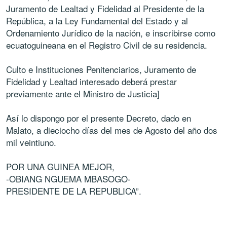
Juramento de Lealtad y Fidelidad al Presidente de la
República, a la Ley Fundamental del Estado y al
Ordenamiento Jurídico de la nación, e inscribirse como
ecuatoguineana en el Registro Civil de su residencia.
Culto e Instituciones Penitenciarios, Juramento de
Fidelidad y Lealtad interesado deberá prestar
previamente ante el Ministro de Justicia]
Así lo dispongo por el presente Decreto, dado en
Malato, a dieciocho días del mes de Agosto del año dos
mil veintiuno.
POR UNA GUINEA MEJOR,
-OBIANG NGUEMA MBASOGO-
PRESIDENTE DE LA REPUBLICA”.