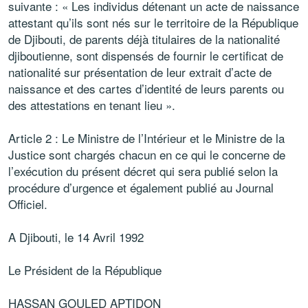
suivante : « Les individus détenant un acte de naissance
attestant qu’ils sont nés sur le territoire de la République
de Djibouti, de parents déjà titulaires de la nationalité
djiboutienne, sont dispensés de fournir le certificat de
nationalité sur présentation de leur extrait d’acte de
naissance et des cartes d’identité de leurs parents ou
des attestations en tenant lieu ».
Article 2 : Le Ministre de l’Intérieur et le Ministre de la
Justice sont chargés chacun en ce qui le concerne de
l’exécution du présent décret qui sera publié selon la
procédure d’urgence et également publié au Journal
Officiel.
A Djibouti, le 14 Avril 1992
Le Président de la République
HASSAN GOULED APTIDON