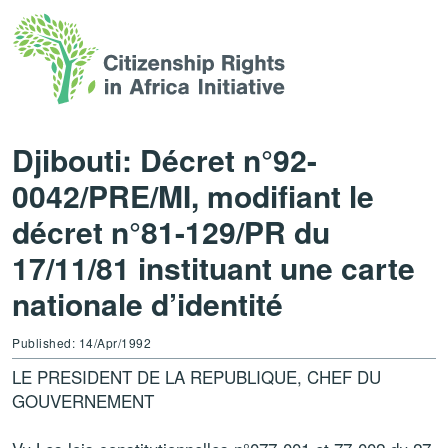
Djibouti: Décret n°92-
0042/PRE/MI, modifiant le
décret n°81-129/PR du
17/11/81 instituant une carte
nationale d’identité
Published: 14/Apr/1992
LE PRESIDENT DE LA REPUBLIQUE, CHEF DU
GOUVERNEMENT