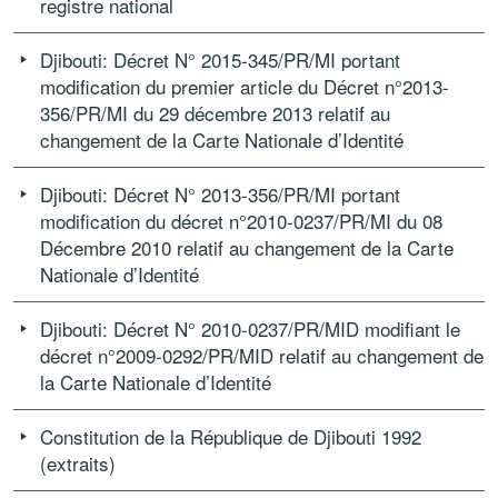
registre national
Djibouti: Décret N° 2015-345/PR/MI portant
modification du premier article du Décret n°2013-
356/PR/MI du 29 décembre 2013 relatif au
changement de la Carte Nationale d’Identité
Djibouti: Décret N° 2013-356/PR/MI portant
modification du décret n°2010-0237/PR/MI du 08
Décembre 2010 relatif au changement de la Carte
Nationale d’Identité
Djibouti: Décret N° 2010-0237/PR/MID modifiant le
décret n°2009-0292/PR/MID relatif au changement de
la Carte Nationale d’Identité
Constitution de la République de Djibouti 1992
(extraits)