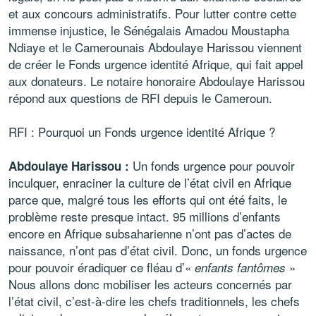
et aux concours administratifs. Pour lutter contre cette
immense injustice, le Sénégalais Amadou Moustapha
Ndiaye et le Camerounais Abdoulaye Harissou viennent
de créer le Fonds urgence identité Afrique, qui fait appel
aux donateurs. Le notaire honoraire Abdoulaye Harissou
répond aux questions de RFI depuis le Cameroun.
RFI : Pourquoi un Fonds urgence identité Afrique ?
Un fonds urgence pour pouvoir
Abdoulaye Harissou :
inculquer, enraciner la culture de l’état civil en Afrique
parce que, malgré tous les efforts qui ont été faits, le
problème reste presque intact. 95 millions d’enfants
encore en Afrique subsaharienne n’ont pas d’actes de
naissance, n’ont pas d’état civil. Donc, un fonds urgence
pour pouvoir éradiquer ce fléau d’«
»
enfants fantômes
Nous allons donc mobiliser les acteurs concernés par
l’état civil, c’est-à-dire les chefs traditionnels, les chefs