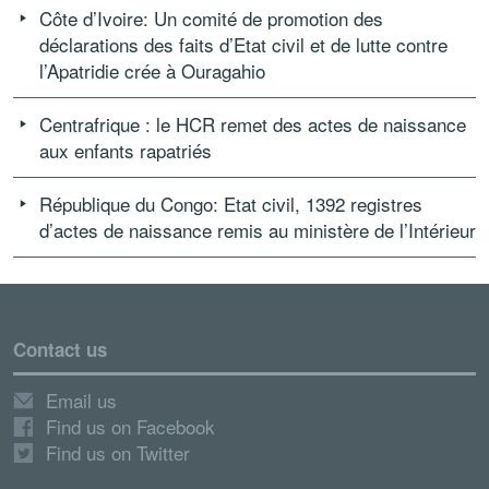
Côte d’Ivoire: Un comité de promotion des
déclarations des faits d’Etat civil et de lutte contre
l’Apatridie crée à Ouragahio
Centrafrique : le HCR remet des actes de naissance
aux enfants rapatriés
République du Congo: Etat civil, 1392 registres
d’actes de naissance remis au ministère de l’Intérieur
Contact us
Email us
Find us on Facebook
Find us on Twitter