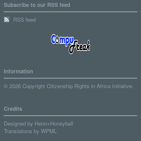
Subscribe to our RSS feed
RSS feed
Information
© 2026 Copyright Citizenship Rights in Africa Initiative.
Credits
Designed by
Henn+Honeyball
Translations by
WPML