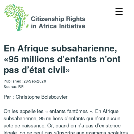
En Afrique subsaharienne,
«95 millions d’enfants n’ont
pas d’état civil»
Published: 28/Sep/2020
Source: RFI
Par : Christophe Boisbouvier
On les appelle les « enfants fantômes ». En Afrique
subsaharienne, 95 millions d’enfants qui n’ont aucun
acte de naissance. Or, quand on n’a pas d’existence
légale, on ne peut pas s’inscrire aux examens scolaires