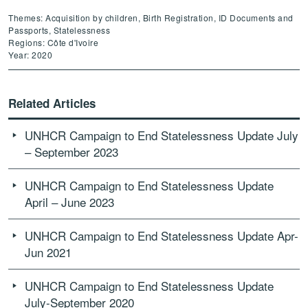
Themes: Acquisition by children, Birth Registration, ID Documents and
Passports, Statelessness
Regions: Côte d'Ivoire
Year: 2020
Related Articles
UNHCR Campaign to End Statelessness Update July
– September 2023
UNHCR Campaign to End Statelessness Update
April – June 2023
UNHCR Campaign to End Statelessness Update Apr-
Jun 2021
UNHCR Campaign to End Statelessness Update
July-September 2020