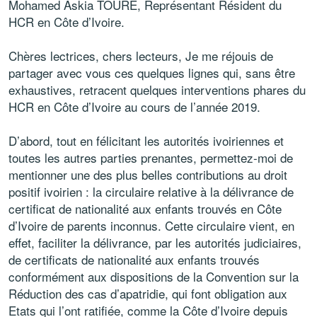
Mohamed Askia TOURÉ, Représentant Résident du
HCR en Côte d’Ivoire.
Chères lectrices, chers lecteurs, Je me réjouis de
partager avec vous ces quelques lignes qui, sans être
exhaustives, retracent quelques interventions phares du
HCR en Côte d’Ivoire au cours de l’année 2019.
D’abord, tout en félicitant les autorités ivoiriennes et
toutes les autres parties prenantes, permettez-moi de
mentionner une des plus belles contributions au droit
positif ivoirien : la circulaire relative à la délivrance de
certificat de nationalité aux enfants trouvés en Côte
d’Ivoire de parents inconnus. Cette circulaire vient, en
effet, faciliter la délivrance, par les autorités judiciaires,
de certificats de nationalité aux enfants trouvés
conformément aux dispositions de la Convention sur la
Réduction des cas d’apatridie, qui font obligation aux
Etats qui l’ont ratifiée, comme la Côte d’Ivoire depuis