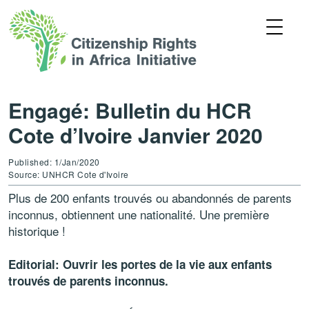
Engagé: Bulletin du HCR
Cote d’Ivoire Janvier 2020
Published: 1/Jan/2020
Source: UNHCR Cote d'Ivoire
Plus de 200 enfants trouvés ou abandonnés de parents
inconnus, obtiennent une nationalité. Une première
historique !
Editorial: Ouvrir les portes de la vie aux enfants
trouvés de parents inconnus.