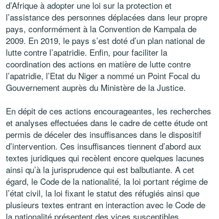
d’Afrique à adopter une loi sur la protection et
l’assistance des personnes déplacées dans leur propre
pays, conformément à la Convention de Kampala de
2009. En 2019, le pays s’est doté d’un plan national de
lutte contre l’apatridie. Enfin, pour faciliter la
coordination des actions en matière de lutte contre
l’apatridie, l’Etat du Niger a nommé un Point Focal du
Gouvernement auprès du Ministère de la Justice.
En dépit de ces actions encourageantes, les recherches
et analyses effectuées dans le cadre de cette étude ont
permis de déceler des insuffisances dans le dispositif
d’intervention. Ces insuffisances tiennent d’abord aux
textes juridiques qui recèlent encore quelques lacunes
ainsi qu’à la jurisprudence qui est balbutiante. A cet
égard, le Code de la nationalité, la loi portant régime de
l’état civil, la loi fixant le statut des réfugiés ainsi que
plusieurs textes entrant en interaction avec le Code de
la nationalité présentent des vices susceptibles