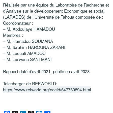
Réalisée par une équipe du Laboratoire de Recherche et
d’Analyse sur le développement Economique et social
(LARADES) de l’Université de Tahoua composée de :
Coordonnateur :
– M. Abdoulaye HAMADOU
Membres :
– M. Hamadou SOUMANA
– M. Ibrahim HAROUNA ZAKARI
– M. Laouali AMADOU
– M. Larwana SANI MANI
Rapport daté d’avril 2021, publié en avril 2023
Telecharger de REFWORLD:
https://www.refworld.org/docid/647760894.html