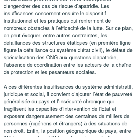
d’engendrer des cas de risque d’apatridie. Les
insuffisances concernent ensuite le dispositif
institutionnel et les pratiques qui renferment de
nombreux obstacles à l’efficacité de la lutte. Sur ce plan,
on peut évoquer, entre autres contraintes, les
défaillances des structures étatiques (en première ligne
figure la défaillance du système d’état civil), le défaut de
spécialisation des ONG aux questions d’apatridie,
l’absence de coordination entre les acteurs de la chaîne
de protection et les pesanteurs sociales.
A ces différentes insuffisances du système administratif,
juridique et social, il convient d’ajouter l’état de pauvreté
généralisée du pays et l’insécurité chronique qui
fragilisent les capacités d’intervention de l’Etat et
exposent dangereusement des centaines de milliers de
personnes (nigériens et étrangers) à des situations de
non droit. Enfin, la position géographique du pays, entre