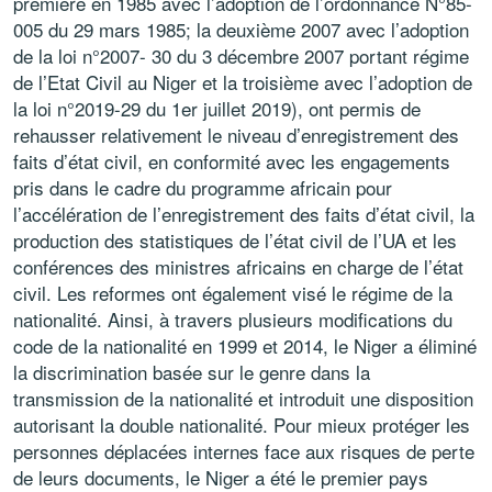
première en 1985 avec l’adoption de l’ordonnance N°85-
005 du 29 mars 1985; la deuxième 2007 avec l’adoption
de la loi n°2007- 30 du 3 décembre 2007 portant régime
de l’Etat Civil au Niger et la troisième avec l’adoption de
la loi n°2019-29 du 1er juillet 2019), ont permis de
rehausser relativement le niveau d’enregistrement des
faits d’état civil, en conformité avec les engagements
pris dans le cadre du programme africain pour
l’accélération de l’enregistrement des faits d’état civil, la
production des statistiques de l’état civil de l’UA et les
conférences des ministres africains en charge de l’état
civil. Les reformes ont également visé le régime de la
nationalité. Ainsi, à travers plusieurs modifications du
code de la nationalité en 1999 et 2014, le Niger a éliminé
la discrimination basée sur le genre dans la
transmission de la nationalité et introduit une disposition
autorisant la double nationalité. Pour mieux protéger les
personnes déplacées internes face aux risques de perte
de leurs documents, le Niger a été le premier pays