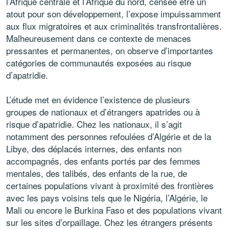
l’Afrique centrale et l’Afrique du nord, censée être un
atout pour son développement, l’expose impuissamment
aux flux migratoires et aux criminalités transfrontalières.
Malheureusement dans ce contexte de menaces
pressantes et permanentes, on observe d’importantes
catégories de communautés exposées au risque
d’apatridie.
L’étude met en évidence l’existence de plusieurs
groupes de nationaux et d’étrangers apatrides ou à
risque d’apatridie. Chez les nationaux, il s’agit
notamment des personnes refoulées d’Algérie et de la
Libye, des déplacés internes, des enfants non
accompagnés, des enfants portés par des femmes
mentales, des talibés, des enfants de la rue, de
certaines populations vivant à proximité des frontières
avec les pays voisins tels que le Nigéria, l’Algérie, le
Mali ou encore le Burkina Faso et des populations vivant
sur les sites d’orpaillage. Chez les étrangers présents