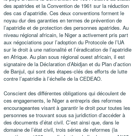
des apatrides et la Convention de 1961 sur la réduction
des cas d’apatridie. Ces deux conventions forment le
noyau dur des garanties en termes de prévention de
l’apatridie et de protection des personnes apatrides. Au
niveau régional africain, le Niger a activement pris part
aux négociations pour l’adoption du Protocole de l’UA
sur le droit à une nationalité et l’éradication de l’apatridie
en Afrique. Au plan sous régional ouest africain, il est
signataire de la Déclaration d’Abidjan et du Plan d’action
de Banjul, qui sont des étapes-clés des efforts de lutte
contre l’apatridie à l’échelle de la CEDEAO.
Conscient des différentes obligations qui découlent de
ces engagements, le Niger a entrepris des reformes
encourageantes visant à garantir le droit pour toutes les
personnes se trouvant sous sa juridiction d’accéder à
des documents d’état civil. C’est ainsi que, dans le
domaine de l’état civil, trois séries de reformes (la