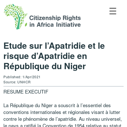
Etude sur l’Apatridie et le
risque d’Apatridie en
République du Niger
Published: 1/Apr/2021
Source: UNHCR
RESUME EXECUTIF
La République du Niger a souscrit à l’essentiel des
conventions internationales et régionales visant à lutter
contre le phénomène de l’apatridie. Au niveau universel,
le pays a ratifié la Convention de 1954 relative au statut