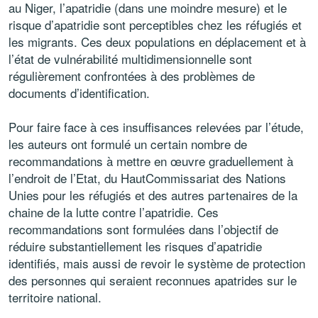
au Niger, l’apatridie (dans une moindre mesure) et le
risque d’apatridie sont perceptibles chez les réfugiés et
les migrants. Ces deux populations en déplacement et à
l’état de vulnérabilité multidimensionnelle sont
régulièrement confrontées à des problèmes de
documents d’identification.
Pour faire face à ces insuffisances relevées par l’étude,
les auteurs ont formulé un certain nombre de
recommandations à mettre en œuvre graduellement à
l’endroit de l’Etat, du HautCommissariat des Nations
Unies pour les réfugiés et des autres partenaires de la
chaine de la lutte contre l’apatridie. Ces
recommandations sont formulées dans l’objectif de
réduire substantiellement les risques d’apatridie
identifiés, mais aussi de revoir le système de protection
des personnes qui seraient reconnues apatrides sur le
territoire national.