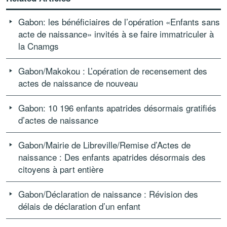
Gabon: les bénéficiaires de l’opération «Enfants sans
acte de naissance» invités à se faire immatriculer à
la Cnamgs
Gabon/Makokou : L’opération de recensement des
actes de naissance de nouveau
Gabon: 10 196 enfants apatrides désormais gratifiés
d’actes de naissance
Gabon/Mairie de Libreville/Remise d’Actes de
naissance : Des enfants apatrides désormais des
citoyens à part entière
Gabon/Déclaration de naissance : Révision des
délais de déclaration d’un enfant