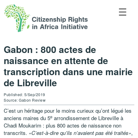
Gabon : 800 actes de
naissance en attente de
transcription dans une mairie
de Libreville
Published: 5/Sep/2019
Source: Gabon Review
C’est un héritage pour le moins curieux qu’ont légué les
e
anciens maires du 5
arrondissement de Libreville à
Chadi Moukarim : plus 800 actes de naissance non
transcrits.
,
«C’est-à-dire qu’ils n’avaient pas été traités»