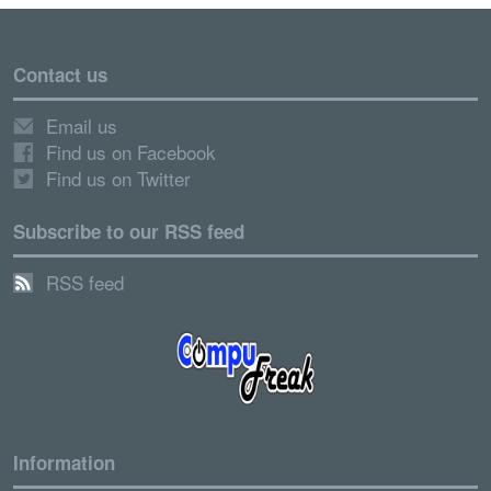
Contact us
Email us
Find us on Facebook
Find us on Twitter
Subscribe to our RSS feed
RSS feed
Information