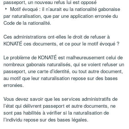
passeport, un nouveau refus lui est opposé
Motif évoqué : il n’aurait eu la nationalité gabonaise
par naturalisation, que par une application erronée du
Code de la nationalité.
Ces administrations ont-elles le droit de refuser à
KONATÉ ces documents, et ce pour le motif évoqué ?
Le problème de KONATÉ est malheureusement celui de
nombreux gabonais naturalisés, qui se voient refuser un
passeport, une carte d’identité, ou tout autre document,
au motif que leur naturalisation repose sur des bases
erronées.
Vous devez savoir que les services administratifs de
l’état qui délivrent passeport et autre documents, ne
sont pas habilités à vérifier si la naturalisation de
l’individu repose sur des bases légales.