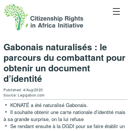
Gabonais naturalisés : le
parcours du combattant pour
obtenir un document
d’identité
Published: 4/Aug/2020
Source: Legigabon.com
KONATÉ a été naturalisé Gabonais.
Il souhaite obtenir une carte nationale d’identité mais
à sa grande surprise, on la lui refuse
Se rendant ensuite à la DGDI pour se faire établir un