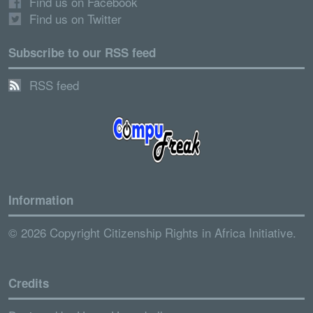
Find us on Facebook
Find us on Twitter
Subscribe to our RSS feed
RSS feed
Information
© 2026 Copyright Citizenship Rights in Africa Initiative.
Credits