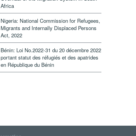
Africa
Nigeria: National Commission for Refugees,
Migrants and Internally Displaced Persons
Act, 2022
Bénin: Loi No.2022-31 du 20 décembre 2022
portant statut des réfugiés et des apatrides
en République du Bénin