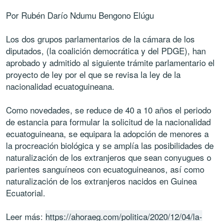
Por Rubén Darío Ndumu Bengono Elúgu
Los dos grupos parlamentarios de la cámara de los
diputados, (la coalición democrática y del PDGE), han
aprobado y admitido al siguiente trámite parlamentario el
proyecto de ley por el que se revisa la ley de la
nacionalidad ecuatoguineana.
Como novedades, se reduce de 40 a 10 años el periodo
de estancia para formular la solicitud de la nacionalidad
ecuatoguineana, se equipara la adopción de menores a
la procreación biológica y se amplía las posibilidades de
naturalización de los extranjeros que sean conyugues o
parientes sanguíneos con ecuatoguineanos, así como
naturalización de los extranjeros nacidos en Guinea
Ecuatorial.
Leer más:
https://ahoraeg.com/politica/2020/12/04/la-