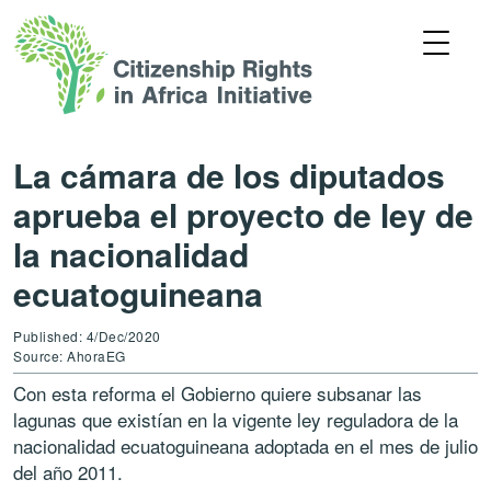
La cámara de los diputados
aprueba el proyecto de ley de
la nacionalidad
ecuatoguineana
Published: 4/Dec/2020
Source: AhoraEG
Con esta reforma el Gobierno quiere subsanar las
lagunas que existían en la vigente ley reguladora de la
nacionalidad ecuatoguineana adoptada en el mes de julio
del año 2011.